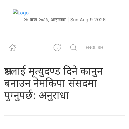
२४ श्रावण २०८३, आइतबार | Sun Aug 9 2026
ENGLISH
भ्रष्टलाई मृत्युदण्ड दिने कानुन
बनाउन नेमकिपा संसदमा
पुग्नुपर्छ: अनुराधा