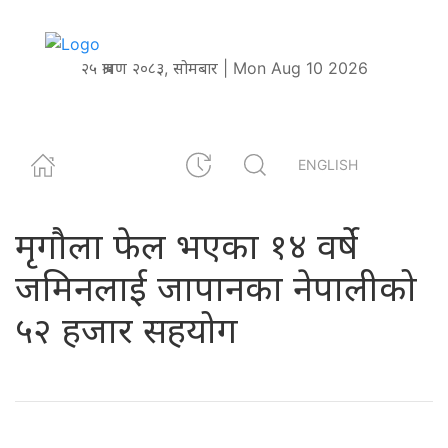
२५ श्रावण २०८३, सोमबार | Mon Aug 10 2026
ENGLISH
मृगौला फेल भएका १४ वर्षे
जमिनलाई जापानका नेपालीको
५२ हजार सहयोग