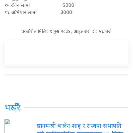
१५ रविन लामा 5000
१६ अभियान लामा 3000
प्रकाशित मिति : ९ पुस २०७४, आइतबार ८ : ५६ बजे
भर्खरै
प्रधानमन्त्री बालेन शाह र रास्वपा सभापति