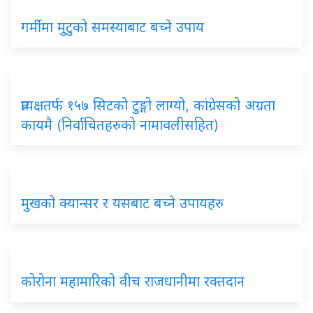
गर्मीमा मुटुको समस्याबाट बच्ने उपाय
प्रत्यक्षतर्फ १५७ सिटको टुङ्गो लाग्यो, कांग्रेसको अग्रता
कायमै (निर्वाचितहरुको नामावलीसहित)
मुखको क्यान्सर र यसबाट बच्ने उपायहरु
कोरोना महामारिको वीच राजधानीमा रक्तदान