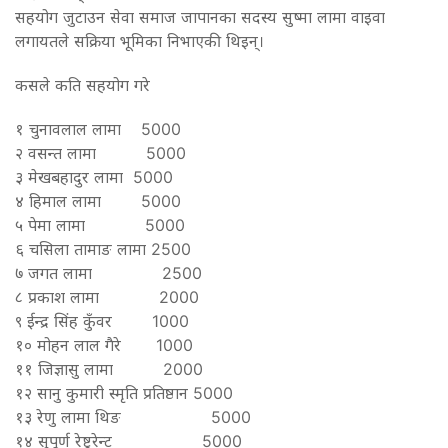
सहयोग जुटाउन सेवा समाज जापानका सदस्य सुष्मा लामा वाइवा
लगायतले सक्रिया भूमिका निभाएकी थिइन्।
कसले कति सहयोग गरे
१ चुनावलाल लामा 5000
२ वसन्त लामा 5000
३ मेखबहादुर लामा 5000
४ हिमाल लामा 5000
५ पेमा लामा 5000
६ चसिला तामाङ लामा 2500
७ जगत लामा 2500
८ प्रकाश लामा 2000
९ ईन्द्र सिंह कुँवर 1000
१० मोहन लाल गैरे 1000
११ जिज्ञासु लामा 2000
१२ सानु कुमारी स्मृति प्रतिष्ठान 5000
१३ रेणु लामा थिङ 5000
१४ सुपूर्ण रेष्टुरेन्ट 5000