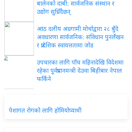
बालेनको दाबी: सार्वजनिक संस्थान र
उद्योग सुध्रिँदैछन्
आठ दलीय अग्रगामी मोर्चाद्वारा २८ बुँदे
अवधारणा सार्वजनिक: संविधान पुनर्लेखन
र प्रादेशिक स्वायत्ततामा जोड
उपचारका लागि पाँच महिनादेखि विदेशमा
रहेका पूर्वप्रधानमन्त्री देउवा बिहीबार नेपाल
फर्किने
पेशागत रोगको लागि होमियोप्याथी