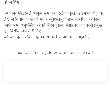
गरेका थिए ।
कथाकार पोखरेलले आफुले समाजमा देखेका कुरालाई इमानदारीपूर्वक
लेखेको बिचार ब्यक्त गरे भने रञ्जुश्री पराजुली हाल अमेरिका रहेकीले
कार्यक्रममा अनुपस्थित रहेको बिएन पुस्तक संसारका कार्यकारी प्रमुख
सूर्य बिसीले जानकारी दिए ।
चारै वटा पुस्तक बिएन पुस्तक संसारले प्रकाशनमा ल्याएको हो ।
प्रकाशित मिति : २६ जेष्ठ २०७५, शनिबार ८ : ४३ बजे