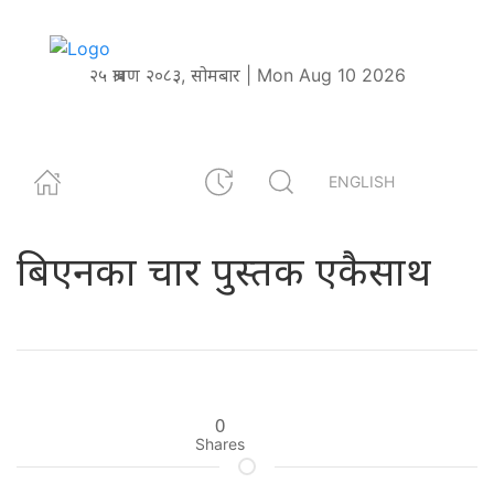
२५ श्रावण २०८३, सोमबार | Mon Aug 10 2026
ENGLISH
बिएनका चार पुस्तक एकैसाथ
0
Shares