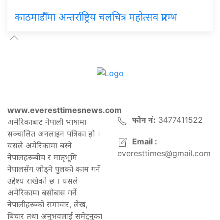
काठमाडौँमा अन्तर्राष्ट्रिय चलचित्र महोत्सव प्रारम्भ
www.everesttimesnews.com
फोन नं:
3477411522
अमेरिकाबाट नेपाली भाषामा
सञ्चालित अनलाइन पत्रिका हो ।
Email :
यसले अमेरिकामा बस्ने
everesttimes@gmail.com
नेपालहरूबीच र मातृभूमि
नेपालसँग जोड्ने पुलको काम गर्ने
उद्देश्य राखेको छ । यसले
अमेरिकामा बसोबास गर्ने
नेपालीहरूको समाचार, लेख,
बिचार तथा अनुभवलाई समेट्नुका