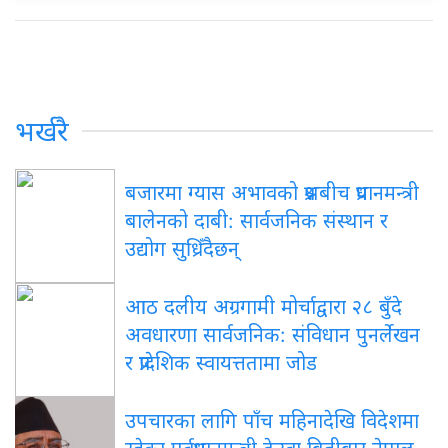
भर्खरै
बजारमा
ग्यास अभावको प्रश्नबीच प्रधानमन्त्री
बालेनको दाबी: सार्वजनिक संस्थान र
उद्योग सुध्रिँदैछन्
आठ
दलीय अग्रगामी मोर्चाद्वारा २८ बुँदे
अवधारणा सार्वजनिक: संविधान पुनर्लेखन
र प्रादेशिक स्वायत्ततामा जोड
उपचारका
लागि पाँच महिनादेखि विदेशमा