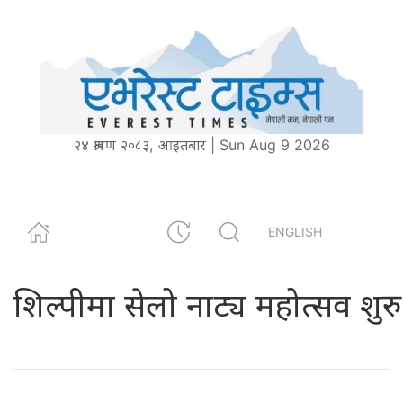
२४ श्रावण २०८३, आइतबार | Sun Aug 9 2026
ENGLISH
शिल्पीमा सेलो नाट्य महोत्सव शुरु