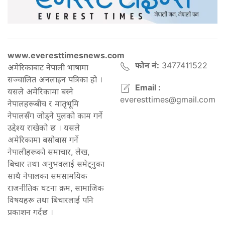
www.everesttimesnews.com
फोन नं:
3477411522
अमेरिकाबाट नेपाली भाषामा
सञ्चालित अनलाइन पत्रिका हो ।
Email :
यसले अमेरिकामा बस्ने
everesttimes@gmail.com
नेपालहरूबीच र मातृभूमि
नेपालसँग जोड्ने पुलको काम गर्ने
उद्देश्य राखेको छ । यसले
अमेरिकामा बसोबास गर्ने
नेपालीहरूको समाचार, लेख,
बिचार तथा अनुभवलाई समेट्नुका
साथै नेपालका समसामयिक
राजनीतिक घटना क्रम, सामाजिक
विषयहरू तथा बिचारलाई पनि
प्रकाशन गर्दछ ।