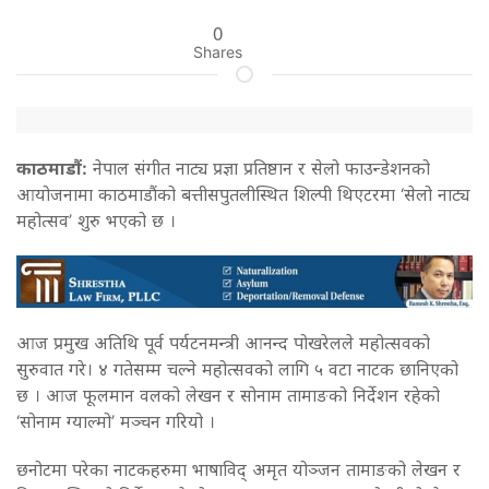
0
Shares
काठमाडौं:
नेपाल संगीत नाट्य प्रज्ञा प्रतिष्ठान र सेलो फाउन्डेशनको
आयोजनामा काठमाडौंको बत्तीसपुतलीस्थित शिल्पी थिएटरमा ‘सेलो नाट्य
महोत्सव’ शुरु भएको छ ।
आज प्रमुख अतिथि पूर्व पर्यटनमन्त्री आनन्द पोखरेलले महोत्सवको
सुरुवात गरे। ४ गतेसम्म चल्ने महोत्सवको लागि ५ वटा नाटक छानिएको
छ । आज फूलमान वलको लेखन र सोनाम तामाङको निर्देशन रहेको
‘सोनाम ग्याल्मो’ मञ्चन गरियो ।
छनोटमा परेका नाटकहरुमा भाषाविद् अमृत योञ्जन तामाङको लेखन र