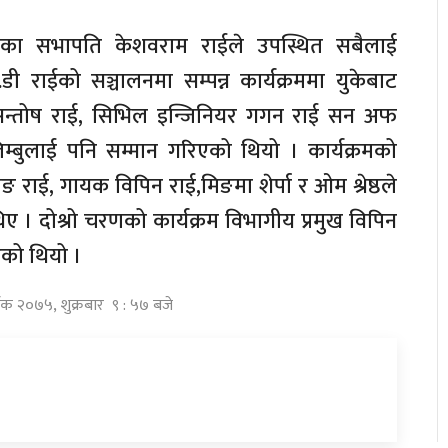
स्थाका सभापति केशवराम राईले उपस्थित सबैलाई
ी राईको सञ्चालनमा सम्पन्न कार्यक्रममा युकेबाट
सन्तोष राई, सिभिल इन्जिनियर गगन राई सन अफ
म्बुलाई पनि सम्मान गरिएको थियो । कार्यक्रमको
ाङ राई, गायक विपिन राई,मिङमा शेर्पा र ओम श्रेष्ठले
 । दोश्रो चरणको कार्यक्रम विभागीय प्रमुख विपिन
एको थियो ।
तिक २०७५, शुक्रबार ९ : ५७ बजे