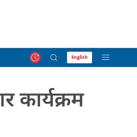
English
र कार्यक्रम