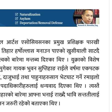
्शल आर्टश एसोसियसनका प्रमुख प्रशिक्षक पारखी
 तिहार हर्षोल्लास मनाउन पाएको खुसीयाली साटदै
को बारेमा मन्तब्य दिएका थिए । युक्राको विशेष
पुगेका गायक भुवन सुप्तिहाङ राईले वर्षमा एकपटक
दाजुभाई तथा पाहुनाहरुसाग भेटघाट गर्ने रमाइलो
दाधिकारीहरुलाई धन्यवाद दिएका थिए । त्यस्तै
हारको बारेमा आफ्ना भनाई राख्दै भावि सन्ततीलाई
उन जरुरी रहेको बताएका थिए ।