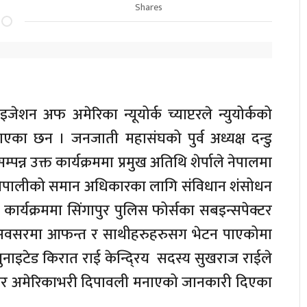
Shares
जेशन अफ अमेरिका न्यूयोर्क च्याप्टरले न्युयोर्कको
एका छन । जनजाती महासंघको पुर्व अध्यक्ष दन्डु
म्पन्न उक्त कार्यक्रममा प्रमुख अतिथि शेर्पाले नेपालमा
 नेपालीको समान अधिकारका लागि संविधान शंसोधन
। कार्यक्रममा सिंगापुर पुलिस फोर्सका सबइन्सपेक्टर
 अवसरमा आफन्त र साथीहरुहरुसग भेटन पाएकोमा
 युनाइटेड किरात राई केन्दि्रय सदस्य सुखराज राईले
र नभएर अमेरिकाभरी दिपावली मनाएको जानकारी दिएका