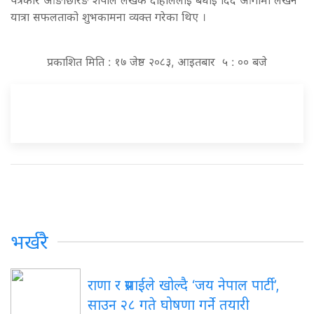
यात्रा सफलताको शुभकामना व्यक्त गरेका थिए ।
प्रकाशित मिति : १७ जेष्ठ २०८३, आइतबार ५ : ०० बजे
भर्खरै
राणा र प्रसाईंले खोल्दै ‘जय नेपाल पार्टी’,
साउन २८ गते घोषणा गर्ने तयारी