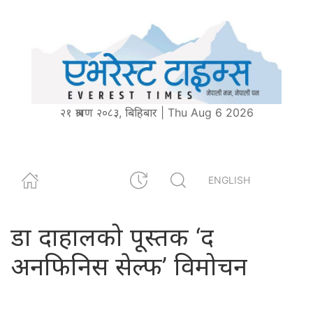
२१ श्रावण २०८३, बिहिबार | Thu Aug 6 2026
ENGLISH
डा दाहालको पूस्तक ‘द
अनफिनिस सेल्फ’ विमोचन