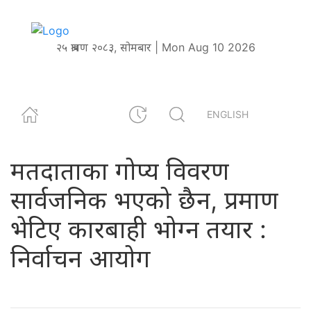
२५ श्रावण २०८३, सोमबार | Mon Aug 10 2026
ENGLISH
मतदाताका गोप्य विवरण
सार्वजनिक भएको छैन, प्रमाण
भेटिए कारबाही भोग्न तयार :
निर्वाचन आयोग