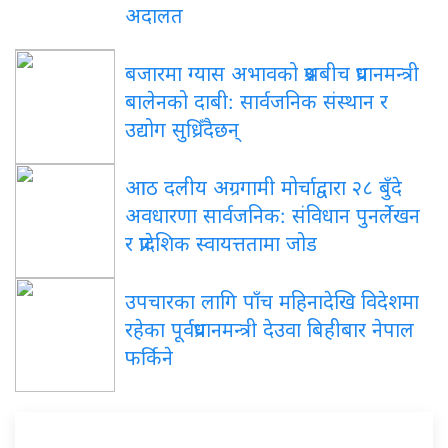
अदालत
बजारमा ग्यास अभावको प्रश्नबीच प्रधानमन्त्री
बालेनको दाबी: सार्वजनिक संस्थान र
उद्योग सुध्रिँदैछन्
आठ दलीय अग्रगामी मोर्चाद्वारा २८ बुँदे
अवधारणा सार्वजनिक: संविधान पुनर्लेखन
र प्रादेशिक स्वायत्ततामा जोड
उपचारका लागि पाँच महिनादेखि विदेशमा
रहेका पूर्वप्रधानमन्त्री देउवा बिहीबार नेपाल
फर्किने