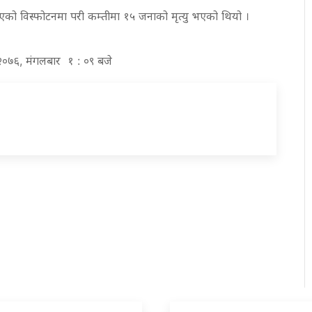
एको विस्फोटनमा परी कम्तीमा १५ जनाको मृत्यु भएको थियो ।
 २०७६, मंगलबार १ : ०९ बजे