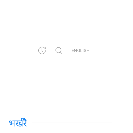
ENGLISH
भर्खरै