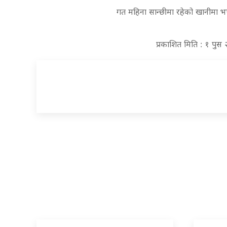
गत महिना सान्छीमा रहेको खानीमा भ
प्रकाशित मिति : १ पुस