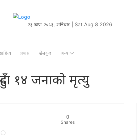
२३ श्रावण २०८३, शनिबार | Sat Aug 8 2026
साहित्य
प्रवास
खेलकुद
अन्य
ँदा १४ जनाको मृत्यु
0
Shares