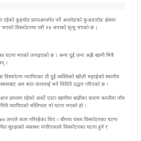
हेको कुइचोउ प्रान्तअन्तर्गत पर्ने अन्लोङको कुअङलोङ क्षेत्रमा
र भएको विस्फोटनमा परी १४ जनाको मृत्यु भएको छ ।
क्त घटना भएको जनाइएको छ । अन्य दुई जना अझै खानी भित्रै
न् ।
िस्फोटमा च्यापिएका ती दुई व्यक्तिको खोजी भइरहेको स्थानीय
्थलबाट अरु सात जनालाई भने जिवितै उद्धार गरिएको छ ।
 सिचुआन प्रान्तमा रहेको अर्को एउटा खानीमा बाढीका कारण कम्तीमा पाँच
 भित्रै च्यापिएको भोलिपल्ट यो घटना भएको हो ।
७ जनाले काम गरिरहेका थिए । चीनमा यस्ता विस्फोटनका घटना
 उचित सुरक्षाको व्यवस्था नगरिएकाले विस्फोटनका घटना हुने र