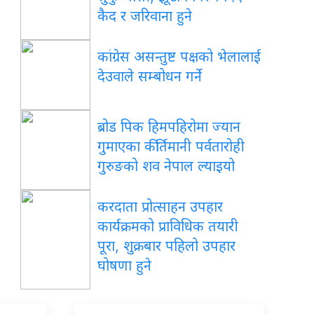
कैद र जरिवाना हुने
कांग्रेस असन्तुष्ट पक्षको भेलालाई
देउवाले सम्बोधन गर्ने
ब्रोड पिक हिमपहिरोमा ज्यान
गुमाएका कीर्तिमानी पर्वतारोही
गुरुङको शव नेपाल ल्याइयो
करदाता प्रोत्साहन उपहार
कार्यक्रमको प्राविधिक तयारी
पूरा, शुक्रबार पहिलो उपहार
घोषणा हुने