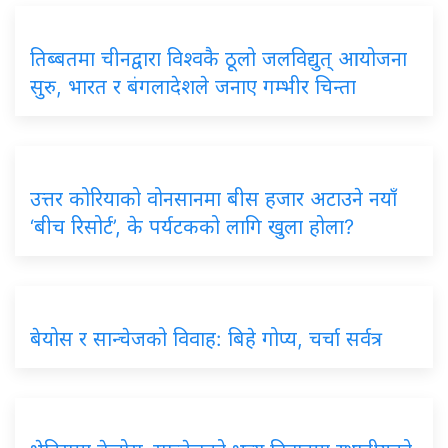
तिब्बतमा चीनद्वारा विश्वकै ठूलो जलविद्युत् आयोजना
सुरु, भारत र बंगलादेशले जनाए गम्भीर चिन्ता
उत्तर कोरियाको वोनसानमा बीस हजार अटाउने नयाँ
‘बीच रिसोर्ट’, के पर्यटकको लागि खुला होला?
बेयोस र सान्चेजको विवाह: बिहे गोप्य, चर्चा सर्वत्र