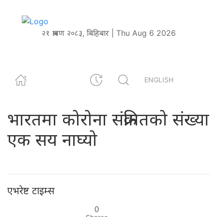
२१ श्रावण २०८३, बिहिबार | Thu Aug 6 2026
ENGLISH
भारतमा कोरोना संक्रमितको संख्या
एक सय नाघ्यो
एभरेष्ट टाइम्स
0