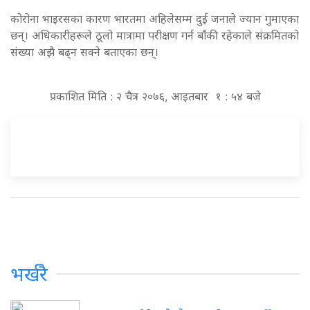
कोरोना भाइरसका कारण भारतमा अहिलेसम्म दुई जनाले ज्यान गुमाएका
छन्। अधिकारीहरूले ठूलो मात्रामा परीक्षण गर्न बाँकी रहेकाले संक्रमितको
संख्या अझै बढ्न सक्ने बताएका छन्।
प्रकाशित मिति : २ चैत्र २०७६, आइतबार १ : ५४ बजे
भर्खरै