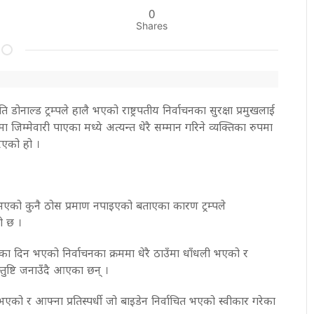
0
Shares
ि डोनाल्ड ट्रम्पले हालै भएको राष्ट्रपतीय निर्वाचनका सुरक्षा प्रमुखलाई
 जिम्मेवारी पाएका मध्ये अत्यन्त धेरै सम्मान गरिने व्यक्तिका रुपमा
रिएको हो ।
ली भएको कुनै ठोस प्रमाण नपाइएको बताएका कारण ट्रम्पले
ो छ ।
ारिखका दिन भएको निर्वाचनका क्रममा धेरै ठाउँमा धाँधली भएको र
ुष्टि जनाउँदै आएका छन् ।
ो र आफ्ना प्रतिस्पर्धी जो बाइडेन निर्वाचित भएको स्वीकार गरेका