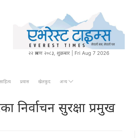
२२ श्रावण २०८३, शुक्रबार | Fri Aug 7 2026
साहित्य
प्रवास
खेलकुद
अन्य
ेका निर्वाचन सुरक्षा प्रमुख