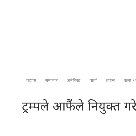
गृहपृष्ठ
समाचार
अमेरिका
वार्ता
प्रवास
कला / 
ट्रम्पले आफैंले नियुक्त गर