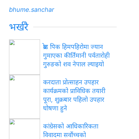
bhume.sanchar
भर्खरै
ब्रोड पिक हिमपहिरोमा ज्यान
गुमाएका कीर्तिमानी पर्वतारोही
गुरुङको शव नेपाल ल्याइयो
करदाता प्रोत्साहन उपहार
कार्यक्रमको प्राविधिक तयारी
पूरा, शुक्रबार पहिलो उपहार
घोषणा हुने
कांग्रेसको आधिकारिकता
विवादमा सर्वोच्चको