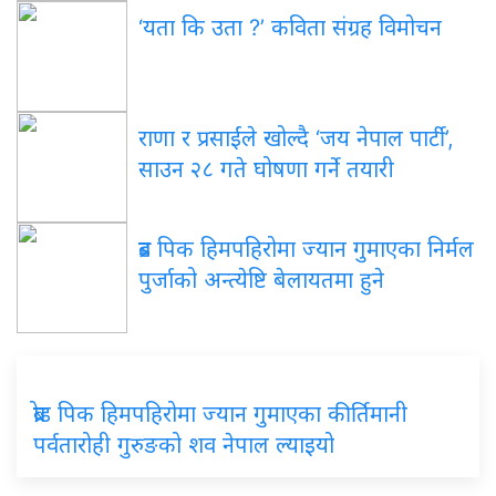
‘यता कि उता ?’ कविता संग्रह विमोचन
राणा र प्रसाईंले खोल्दै ‘जय नेपाल पार्टी’,
साउन २८ गते घोषणा गर्ने तयारी
ब्रड पिक हिमपहिरोमा ज्यान गुमाएका निर्मल
पुर्जाको अन्त्येष्टि बेलायतमा हुने
ब्रोड पिक हिमपहिरोमा ज्यान गुमाएका कीर्तिमानी
पर्वतारोही गुरुङको शव नेपाल ल्याइयो