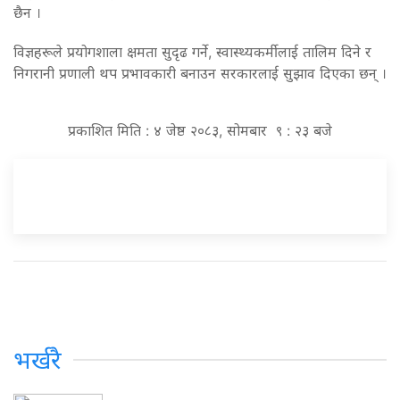
छैन ।
विज्ञहरूले प्रयोगशाला क्षमता सुदृढ गर्ने, स्वास्थ्यकर्मीलाई तालिम दिने र
निगरानी प्रणाली थप प्रभावकारी बनाउन सरकारलाई सुझाव दिएका छन् ।
प्रकाशित मिति : ४ जेष्ठ २०८३, सोमबार ९ : २३ बजे
भर्खरै