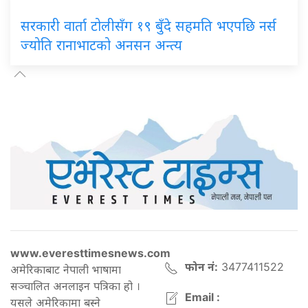
सरकारी वार्ता टोलीसँग १९ बुँदे सहमति भएपछि नर्स
ज्योति रानाभाटको अनसन अन्त्य
www.everesttimesnews.com
फोन नं:
3477411522
अमेरिकाबाट नेपाली भाषामा
सञ्चालित अनलाइन पत्रिका हो ।
Email :
यसले अमेरिकामा बस्ने