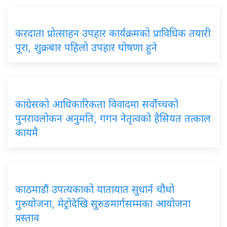
करदाता प्रोत्साहन उपहार कार्यक्रमको प्राविधिक तयारी
पूरा, शुक्रबार पहिलो उपहार घोषणा हुने
कांग्रेसको आधिकारिकता विवादमा सर्वोच्चको
पुनरावलोकन अनुमति, गगन नेतृत्वको हैसियत तत्काल
कायमै
काठमाडौं उपत्यकाको यातायात सुधार्न चौथो
गुरुयोजना, मेट्रोदेखि सुरुङमार्गसम्मका आयोजना
प्रस्ताव