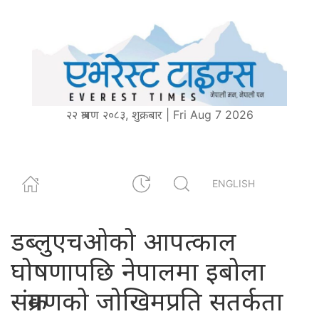
२२ श्रावण २०८३, शुक्रबार | Fri Aug 7 2026
ENGLISH
डब्लुएचओको आपत्काल
घोषणापछि नेपालमा इबोला
संक्रमणको जोखिमप्रति सतर्कता