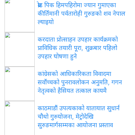
ब्रोड पिक हिमपहिरोमा ज्यान गुमाएका
कीर्तिमानी पर्वतारोही गुरुङको शव नेपाल
ल्याइयो
करदाता प्रोत्साहन उपहार कार्यक्रमको
प्राविधिक तयारी पूरा, शुक्रबार पहिलो
उपहार घोषणा हुने
कांग्रेसको आधिकारिकता विवादमा
सर्वोच्चको पुनरावलोकन अनुमति, गगन
नेतृत्वको हैसियत तत्काल कायमै
काठमाडौं उपत्यकाको यातायात सुधार्न
चौथो गुरुयोजना, मेट्रोदेखि
सुरुङमार्गसम्मका आयोजना प्रस्ताव