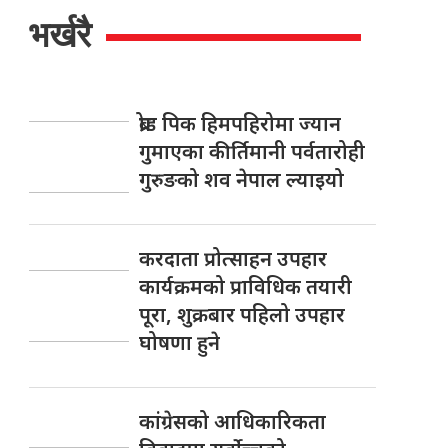
भर्खरै
ब्रोड पिक हिमपहिरोमा ज्यान
गुमाएका कीर्तिमानी पर्वतारोही
गुरुङको शव नेपाल ल्याइयो
करदाता प्रोत्साहन उपहार
कार्यक्रमको प्राविधिक तयारी
पूरा, शुक्रबार पहिलो उपहार
घोषणा हुने
कांग्रेसको आधिकारिकता