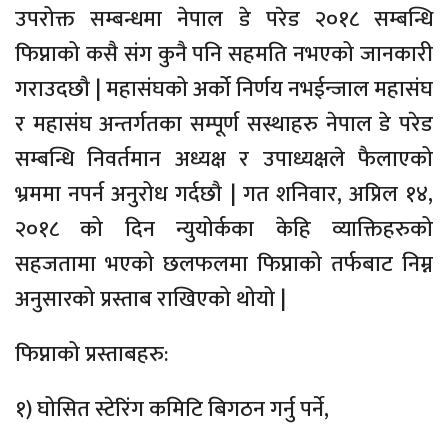
उपरोक्त सम्बन्धमा नेपाल डे परेड २०१८ सम्बन्धि
फिप्नाको कसै संग कुनै पनि सहमति नभएको जानकारी
गराउदछौ | महासंघको अर्को निर्णय नभईन्जाल महासंघ
र महासंघ अन्तर्गतका सम्पूर्ण सस्थाहरु नेपाल डे परेड
सम्बन्धि निवर्तमान अध्यक्ष र उपाध्यक्षले फैलाएको
भ्रममा नपर्न अनुरोध गर्दछौ | गत शनिवार, अप्रिल १४,
२०१८ को दिन न्युयोर्कका केहि व्याक्तिहरुको
सहजतामा भएको छलफलमा फिप्नाको तर्फबाट निम्न
अनुसारको प्रस्ताब राखिएको थोयो |
फिप्नाको प्रस्ताबहरु:
१) घोसित स्टेरिंग कमिटि बिगठन गर्नु पर्ने,