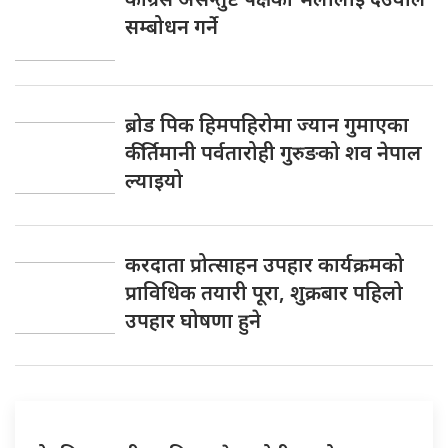
सम्बोधन गर्ने
ब्रोड पिक हिमपहिरोमा ज्यान गुमाएका
कीर्तिमानी पर्वतारोही गुरुङको शव नेपाल
ल्याइयो
करदाता प्रोत्साहन उपहार कार्यक्रमको
प्राविधिक तयारी पूरा, शुक्रबार पहिलो
उपहार घोषणा हुने