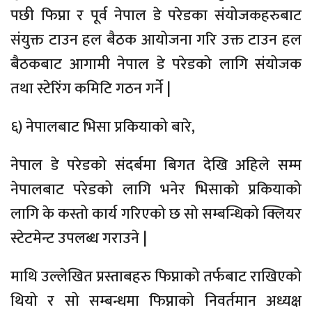
पछी फिप्ना र पूर्व नेपाल डे परेडका संयोजकहरुबाट
संयुक्त टाउन हल बैठक आयोजना गरि उक्त टाउन हल
बैठकबाट आगामी नेपाल डे परेडको लागि संयोजक
तथा स्टेरिंग कमिटि गठन गर्ने |
६) नेपालबाट भिसा प्रकियाको बारे,
नेपाल डे परेडको संदर्बमा बिगत देखि अहिले सम्म
नेपालबाट परेडको लागि भनेर भिसाको प्रकियाको
लागि के कस्तो कार्य गरिएको छ सो सम्बन्धिको क्लियर
स्टेटमेन्ट उपलब्ध गराउने |
माथि उल्लेखित प्रस्ताबहरु फिप्नाको तर्फबाट राखिएको
थियो र सो सम्बन्धमा फिप्नाको निवर्तमान अध्यक्ष