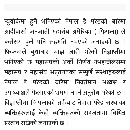
न्युयोर्कमा हुने भनिएको नेपाल डे परेडको बारेमा
आदीवासी जनजाती महासंघ अमेरिका ( फिफना) ले
कसैसग कुनै पनि सहमति नभएको जनाएको छ ।
फिफनाले बुधाबार साझ जारी गरेको विज्ञाप्तीमा
भनिएको छ महासंघको अर्को निर्णय नभइन्जेलसम्म
महासंघ र महासंघ अन्र्तगतका सम्पुर्ण सस्थाहरुलाई
नेपाल डे परेडको बारेमा निवर्तमान अध्यक्ष र
उपाध्याक्षले फैलाएको भ्रममा नपर्न अनुरोध गरेको छ ।
विज्ञाप्तीमा फिफनाको तर्फबाट नेपाल परेड सस्थाका
व्यक्तिहरुलाई केही व्यक्तिहरुको सहजतामा विभिन्न
प्रस्ताव राखेको जनाएको छ ।