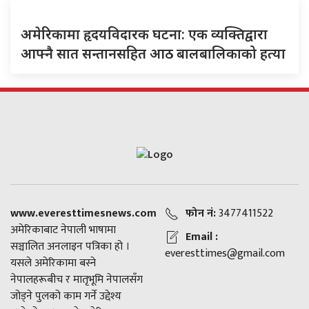
अमेरिकामा हृदयविदारक घटना: एक व्यक्तिद्वारा
आफ्नै सात सन्तानसहित आठ बालबालिकाको हत्या
www.everesttimesnews.com
फोन नं:
3477411522
अमेरिकाबाट नेपाली भाषामा
Email :
सञ्चालित अनलाइन पत्रिका हो ।
everesttimes@gmail.com
यसले अमेरिकामा बस्ने
नेपालहरूबीच र मातृभूमि नेपालसँग
जोड्ने पुलको काम गर्ने उद्देश्य