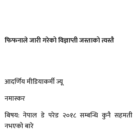
फिफनाले जारी गरेको विज्ञाप्ती जस्ताको त्यस्तै
आदर्णिय मीडियाकर्मी ज्यू
नमास्कर
बिषय: नेपाल डे परेड २०१८ सम्बन्धि कुनै सहमती
नभएको बारे