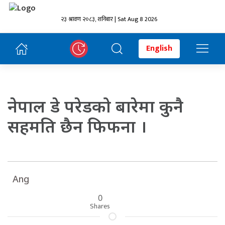
२३ श्रावण २०८३, शनिबार | Sat Aug 8 2026
English
नेपाल डे परेडको बारेमा कुनै
सहमति छैन फिफना ।
Ang
0
Shares