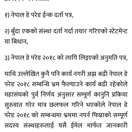
१) नेपाल डे परेड ईन्क दर्ता पत्र,
२) बुँदा एकको संस्था दर्ता गर्दा तयार गरिएको स्टेटमेन्ट
या बिधान,
३) नेपाल डे परेड २०१८ को लागि लिइएको अनुमति पत्र,
माथि उल्लेखित कुनै पनि कार्य नगरी अझ बढी नेपाल डे
परेड २०१८ सम्बन्धि भ्रम फैल्याउने कार्य बढी रहेकोले
महासंघको पुर्व निर्णय अनुसार सम्पूर्ण कानुनि प्रकिया
सुरुवात गरेर मात्र छलफल गरिने भएकोले नेपाल डे
परेड २०१८ को सम्बन्धमा भ्रममा नपर्न फिप्नाको सम्पूर्ण
सदस्य संस्थाहरुलाई यसै ईमेल मार्फत जानकारी