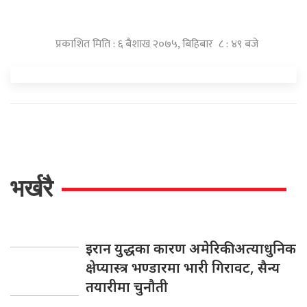
प्रकाशित मिति : ६ बैशाख २०७५, बिहिबार ८ : ४९ बजे
भर्खरै
इरान युद्धका कारण अमेरिकी अत्याधुनिक
क्षेप्यास्त्र भण्डारमा भारी गिरावट, सैन्य
तयारीमा चुनौती