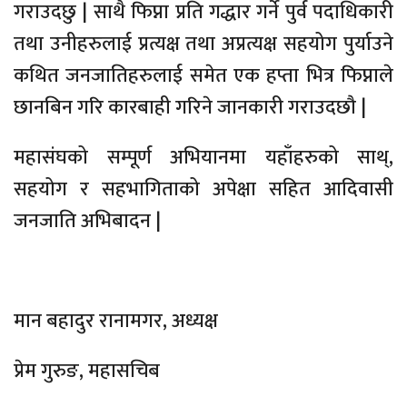
गराउदछु | साथै फिप्ना प्रति गद्धार गर्ने पुर्व पदाधिकारी
तथा उनीहरुलाई प्रत्यक्ष तथा अप्रत्यक्ष सहयोग पुर्याउने
कथित जनजातिहरुलाई समेत एक हप्ता भित्र फिप्नाले
छानबिन गरि कारबाही गरिने जानकारी गराउदछौ |
महासंघको सम्पूर्ण अभियानमा यहाँहरुको साथ्,
सहयोग र सहभागिताको अपेक्षा सहित आदिवासी
जनजाति अभिबादन |
मान बहादुर रानामगर, अध्यक्ष
प्रेम गुरुङ, महासचिब