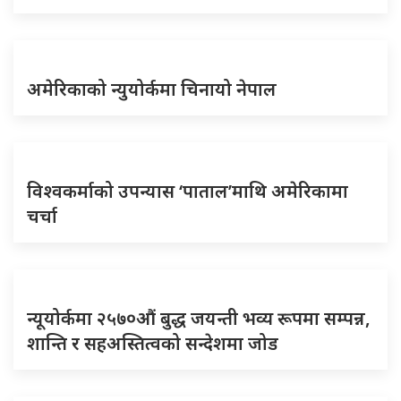
अमेरिकाको न्युयोर्कमा चिनायो नेपाल
विश्वकर्माको उपन्यास ‘पाताल’माथि अमेरिकामा
चर्चा
न्यूयोर्कमा २५७०औं बुद्ध जयन्ती भव्य रूपमा सम्पन्न,
शान्ति र सहअस्तित्वको सन्देशमा जोड