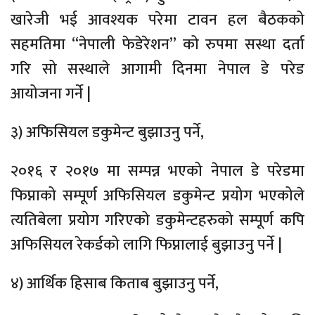
खारेजी भई आवश्यक परेमा टावन हल बैठकको
सहमतिमा “नेपाली फेडेरेशन” को रुपमा सस्था दर्ता
गरि सो सस्थाले आगामी दिनमा नेपाल डे परेड
आयोजना गर्ने |
३) अफिसियल डकुमेन्ट बुझाउनु पर्ने,
२०१६ र २०१७ मा सम्पन्न भएको नेपाल डे परेडमा
फिप्नाको सम्पूर्ण अफिसियल डकुमेन्ट प्रयोग भएकोले
त्यतिबेला प्रयोग गरिएको डकुमेन्टहरुको सम्पूर्ण कपि
अफिसियल रेकर्डको लागि फिप्नालाई बुझाउनु पर्ने |
४) आर्थिक हिसाब किताब बुझाउनु पर्ने,