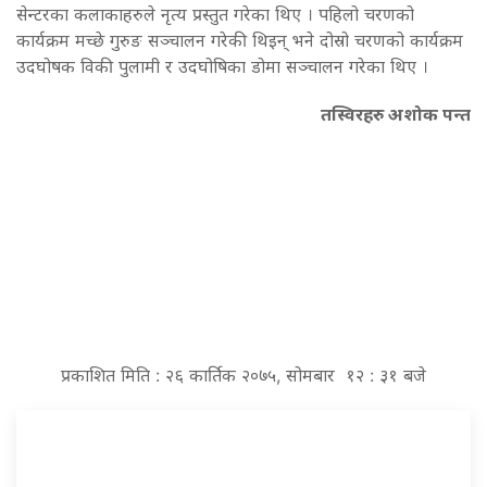
सेन्टरका कलाकाहरुले नृत्य प्रस्तुत गरेका थिए । पहिलो चरणको
कार्यक्रम मच्छे गुरुङ सञ्चालन गरेकी थिइन् भने दोस्रो चरणको कार्यक्रम
उदघोषक विकी पुलामी र उदघोषिका डोमा सञ्चालन गरेका थिए ।
तस्विरहरु अशोक पन्त
प्रकाशित मिति : २६ कार्तिक २०७५, सोमबार १२ : ३१ बजे