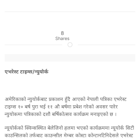
8
Shares
एभरेस्ट टाइम्स/न्युयोर्क
अमेरिकाको न्युयोर्कबाट प्रकाशन हुँदै आएको नेपाली पत्रिका एभरेस्ट
टाइम्स १० बर्ष पुरा भई ११ औ बर्षमा प्रबेश गरेको अवसर पारेर
न्युयोकमा पत्रिकाको दशौ बर्षिकोत्सव कार्यक्रम मनाइएको छ ।
न्यूयोर्कको क्विन्सस्थित बेलेजिनो हलमा भएको कार्यक्रममा न्यूयोर्क सिटी
काउन्सिलको तर्फबाट काउन्सील मेम्बर कोस्टा कोन्टानटिनिदेसले एभरेस्ट