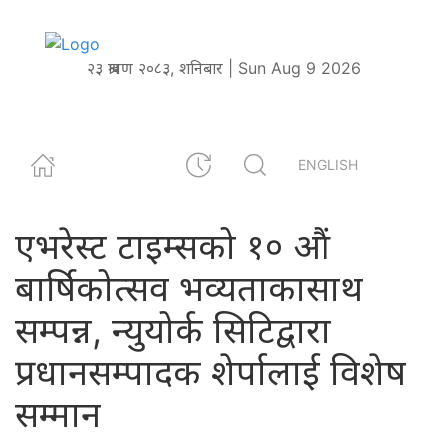
२३ श्रावण २०८३, शनिबार | Sun Aug 9 2026
ENGLISH
एभरेस्ट टाइम्सको १० औं
बार्षिकोत्सव भव्यताकासाथ
सम्पन्न, न्युयोर्क सिटिद्वारा
प्रधानसम्पादक शेर्पालाई विशेष
सम्मान