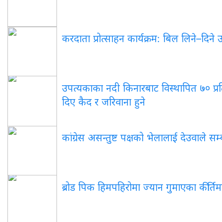
करदाता प्रोत्साहन कार्यक्रम: बिल लिने–दिने
उपत्यकाका नदी किनारबाट विस्थापित ७० प्र
दिए कैद र जरिवाना हुने
कांग्रेस असन्तुष्ट पक्षको भेलालाई देउवाले सम्
ब्रोड पिक हिमपहिरोमा ज्यान गुमाएका कीर्तिम