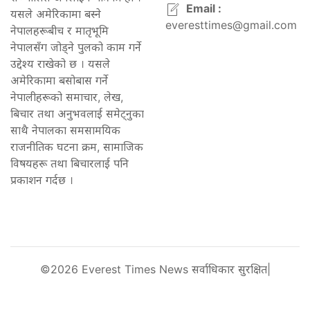
Email :
यसले अमेरिकामा बस्ने
everesttimes@gmail.com
नेपालहरूबीच र मातृभूमि
नेपालसँग जोड्ने पुलको काम गर्ने
उद्देश्य राखेको छ । यसले
अमेरिकामा बसोबास गर्ने
नेपालीहरूको समाचार, लेख,
बिचार तथा अनुभवलाई समेट्नुका
साथै नेपालका समसामयिक
राजनीतिक घटना क्रम, सामाजिक
विषयहरू तथा बिचारलाई पनि
प्रकाशन गर्दछ ।
©2026 Everest Times News सर्वाधिकार सुरक्षित|