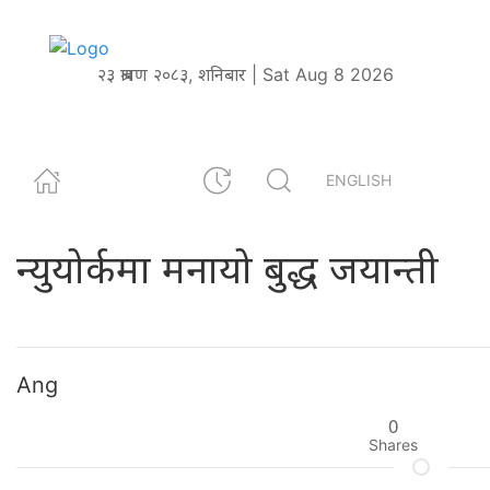
२३ श्रावण २०८३, शनिबार | Sat Aug 8 2026
ENGLISH
न्युयोर्कमा मनायो बुद्ध जयान्ती
Ang
0
Shares