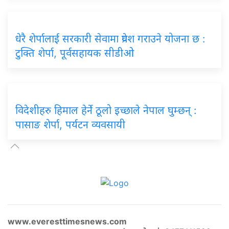
धेरै शेर्पालाई सरकारी सेवामा प्रवेश गराउने योजना छ :
टुक्ति शेर्पा, पूर्वसहायक सीडीओ
विदेशीहरु हिमाल हेर्ने ठूलो इच्छाले नेपाल घुम्छन् :
पासाङ शेर्पा, पर्यटन व्यवसायी
www.everesttimesnews.com