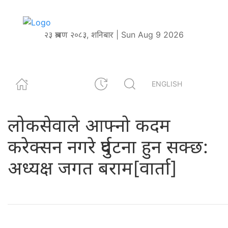
२३ श्रावण २०८३, शनिबार | Sun Aug 9 2026
ENGLISH
लोकसेवाले आफ्नो कदम
करेक्सन नगरे दुर्घटना हुन सक्छ:
अध्यक्ष जगत बराम[वार्ता]