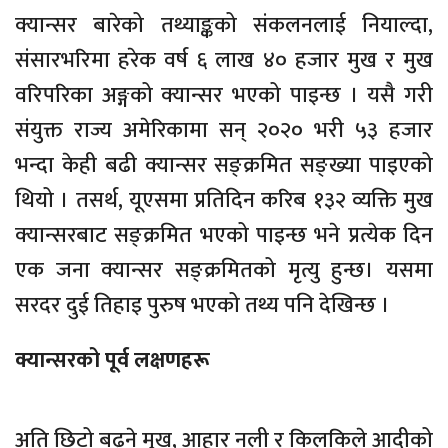
क्यान्सर बारेको तथ्याङ्कको संकलनलाई नियाल्दा,
संसारभरिमा हरेक वर्ष ६ लाख ४० हजार मुख र मुख
वरिपरिका अङ्गको क्यान्सर भएको पाइन्छ । यसै गरी
संयुक्त राज्य अमेरिकामा सन् २०२० भरी ५३ हजार
भन्दा केही बढी क्यान्सर सङ्क्रमित सङ्ख्या पाइएको
थियो । तसर्थ, यूएसमा प्रतिदिन करिब १३२ व्यक्ति मुख
क्यान्सरबाट सङ्क्रमित भएको पाइन्छ भने प्रत्येक दिन
एक जना क्यान्सर सङ्क्रमितको मृत्यु हुन्छ। यसमा
सरदर दुई तिहाइ पुरुष भएको तथ्य पनि देखिन्छ ।
क्यान्सरको पूर्व लक्षणहरू
अति छिटो बढ्ने मुख, आहार नली र किलकिले आदीको