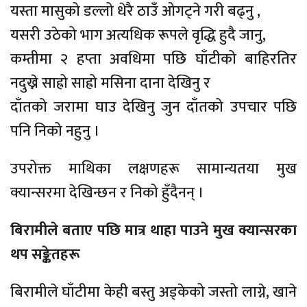
यस्ता मासुको डल्लो धेरै ठाउँ ओगट्ने गरी बढ्नु ,
यसरी उठेको भाग अत्यधिक रूपले वृद्धि हुदै जानु,
कम्तीमा २ हप्ता अवधिमा पछि घाँटीको बाहिरतिर
नदुख्ने साह्रो साह्रो मसिना दाना देखिनु र
दाँतको जरामा घाउ देखिनु जुन दाँतको उपचार पछि
पनि निको नहुनु ।
उपरोक्त माथिका लक्षणहरू सामान्यतया मुख
क्यान्सरमा देखिन्छन र निको हुँदैनन् ।
बिरामीले बताए पछि मात्र थाहा पाउने मुख क्यान्सरका
थप सङ्केतहरू
बिरामीले घाँटीमा केही बस्तु अड्केको जस्तो लाग्ने, खाने