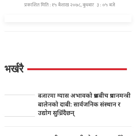
प्रकाशित मिति : १५ बैशाख २०७८, बुधबार ३ : ०५ बजे
भर्खरै
बजारमा
ग्यास अभावको प्रश्नबीच प्रधानमन्त्री
बालेनको दाबी: सार्वजनिक संस्थान र
उद्योग सुध्रिँदैछन्