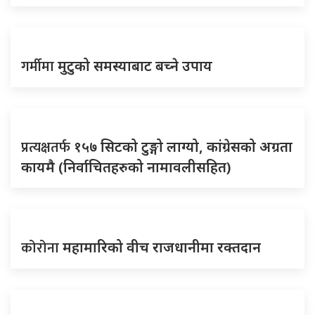
गर्मीमा
मुटुको समस्याबाट बच्ने उपाय
प्रत्यक्षतर्फ
१५७ सिटको टुङ्गो लाग्यो, कांग्रेसको अग्रता
कायमै (निर्वाचितहरुको नामावलीसहित)
कोरोना
महामारिको वीच राजधानीमा रक्तदान