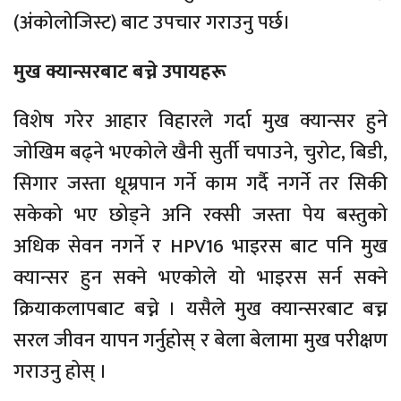
(अंकोलोजिस्ट) बाट उपचार गराउनु पर्छ।
मुख क्यान्सरबाट बच्ने उपायहरू
विशेष गरेर आहार विहारले गर्दा मुख क्यान्सर हुने
जोखिम बढ्ने भएकोले खैनी सुर्ती चपाउने, चुरोट, बिडी,
सिगार जस्ता धूम्रपान गर्ने काम गर्दै नगर्ने तर सिकी
सकेको भए छोड्ने अनि रक्सी जस्ता पेय बस्तुको
अधिक सेवन नगर्ने र HPV16 भाइरस बाट पनि मुख
क्यान्सर हुन सक्ने भएकोले यो भाइरस सर्न सक्ने
क्रियाकलापबाट बच्ने । यसैले मुख क्यान्सरबाट बच्न
सरल जीवन यापन गर्नुहोस् र बेला बेलामा मुख परीक्षण
गराउनु होस् ।