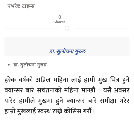
एभरेष्ट टाइम्स
0
Shares
डा. सुलोचना गुरुङ
डा. सुलोचना गुरुङ
हरेक वर्षको अप्रिल महिना लाई हामी मुख भित्र हुने
क्यान्सर बारे सचेतनाको महिना मान्छौ । यसै अवसर
पारेर हामीले मुखमा हुने क्यान्सर बारे समीक्षा गरेर
हाम्रो मुखलाई स्वस्थ राख्ने कोसिस गरौँ ।