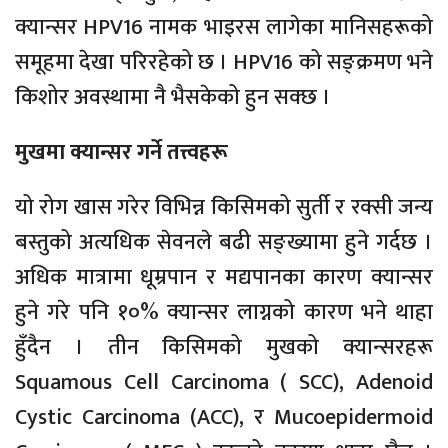
क्यान्सर HPV16 नामक भाइरस लागेका मानिसहरूको
समूहमा देखा परिरहेको छ । HPV16 को सङ्क्रमण भने
किशोर अवस्थामा नै भैसकेको हुन सक्छ ।
मुखमा क्यान्सर गर्ने तत्त्वहरू
यो रोग खास गरेर विभिन्न किसिमको सुर्ती र रक्सी जन्य
बस्तुको अत्यधिक सेवनले बढी सङ्ख्यामा हुने गर्दछ ।
अधिक मात्रामा धूम्रपान र मद्यपानका कारण क्यान्सर
हुने गरे पनि १०% क्यान्सर लाग्नको कारण भने थाहा
हुँदैन । तीन किसिमको मुखको क्यान्सरहरू
Squamous Cell Carcinoma ( SCC), Adenoid
Cystic Carcinoma (ACC), र Mucoepidermoid