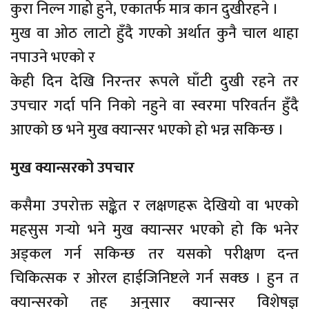
कुरा निल्न गाह्रो हुने, एकातर्फ मात्र कान दुखीरहने ।
मुख वा ओठ लाटो हुँदै गएको अर्थात कुनै चाल थाहा
नपाउने भएको र
केही दिन देखि निरन्तर रूपले घाँटी दुखी रहने तर
उपचार गर्दा पनि निको नहुने वा स्वरमा परिवर्तन हुँदै
आएको छ भने मुख क्यान्सर भएको हो भन्न सकिन्छ ।
मुख क्यान्सरको उपचार
कसैमा उपरोक्त सङ्केत र लक्षणहरू देखियो वा भएको
महसुस गर्‍यो भने मुख क्यान्सर भएको हो कि भनेर
अड्कल गर्न सकिन्छ तर यसको परीक्षण दन्त
चिकित्सक र ओरल हाईजिनिष्टले गर्न सक्छ । हुन त
क्यान्सरको तह अनुसार क्यान्सर विशेषज्ञ