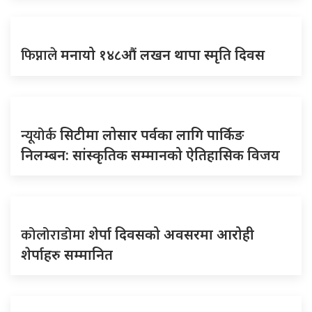
फिप्नाले
मनायो १४८औं लखन थापा स्मृति दिवस
न्यूयोर्क
सिटीमा लोसार पर्वका लागि पार्किङ
निलम्बन: सांस्कृतिक सम्मानको ऐतिहासिक विजय
कोलोराडोमा
शेर्पा दिवसको अवसरमा आरोही
शेर्पाहरु सम्मानित