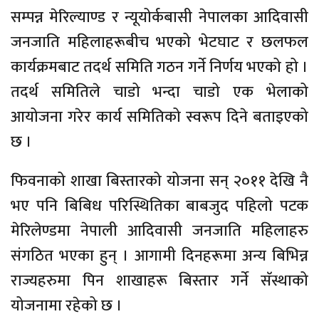
सम्पन्न मेरिल्याण्ड र न्यूयोर्कबासी नेपालका आदिवासी
जनजाति महिलाहरूबीच भएको भेटघाट र छलफल
कार्यक्रमबाट तदर्थ समिति गठन गर्ने निर्णय भएको हो ।
तदर्थ समितिले चाडो भन्दा चाडो एक भेलाको
आयोजना गरेर कार्य समितिको स्वरूप दिने बताइएको
छ ।
फिवनाको शाखा बिस्तारको योजना सन् २०११ देखि नै
भए पनि बिबिध परिस्थितिका बाबजुद पहिलो पटक
मेरिलेण्डमा नेपाली आदिवासी जनजाति महिलाहरु
संगठित भएका हुन् । आगामी दिनहरूमा अन्य बिभिन्न
राज्यहरुमा पिन शाखाहरू बिस्तार गर्ने सॅस्थाको
योजनामा रहेको छ ।