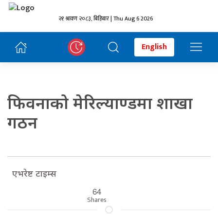
२१ श्रावण २०८३, बिहिबार | Thu Aug 6 2026
English
फिवनाको मेरिल्याण्डमा शाखा
गठन
एभरेष्ट टाइम्स
64
Shares