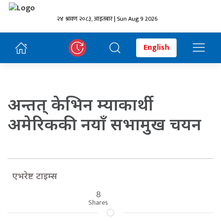
२४ श्रावण २०८३, आइतबार | Sun Aug 9 2026
English
अन्तत् केभिन म्याकार्थी
अमेरिककी नयाँ सभामुख चयन
एभरेष्ट टाइम्स
8
Shares