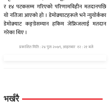
र १४ पटकसम्म गरिएको परिणामविहीन मतदानपछि
यो नतिजा आएको हो । डेमोक्र्याटहरूले भने न्युयोर्कका
डेमोक्र्याट कङ्ग्रेसम्यान हकिम जेफ्रिजलाई मतदान
गरेका थिए ।
प्रकाशित मिति : २४ पुस २०७९, आइतबार १२ : २१ बजे
भर्खरै