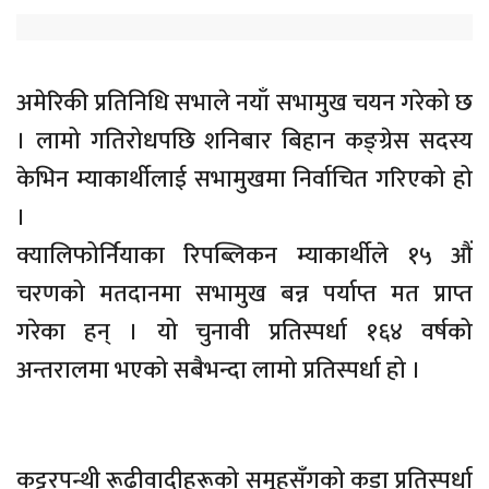
अमेरिकी प्रतिनिधि सभाले नयाँ सभामुख चयन गरेको छ
। लामो गतिरोधपछि शनिबार बिहान कङ्ग्रेस सदस्य
केभिन म्याकार्थीलाई सभामुखमा निर्वाचित गरिएको हो
।
क्यालिफोर्नियाका रिपब्लिकन म्याकार्थीले १५ औं
चरणको मतदानमा सभामुख बन्न पर्याप्त मत प्राप्त
गरेका हन् । यो चुनावी प्रतिस्पर्धा १६४ वर्षको
अन्तरालमा भएको सबैभन्दा लामो प्रतिस्पर्धा हो ।
कट्टरपन्थी रूढीवादीहरूको समूहसँगको कडा प्रतिस्पर्धा