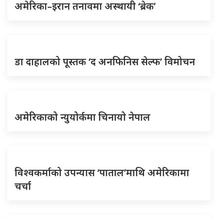
अमेरिका–इरान तनावमा अस्थायी ‘ब्रेक’
डा दाहालको पूस्तक ‘द अनफिनिस सेल्फ’ विमोचन
अमेरिकाको न्युयोर्कमा चिनायो नेपाल
विश्वकर्माको उपन्यास ‘पाताल’माथि अमेरिकामा
चर्चा