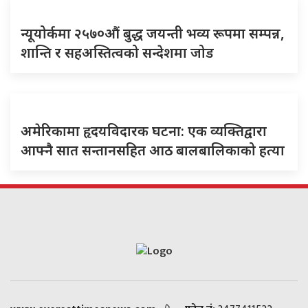
न्यूयोर्कमा २५७०औं बुद्ध जयन्ती भव्य रूपमा सम्पन्न,
शान्ति र सहअस्तित्वको सन्देशमा जोड
अमेरिकामा हृदयविदारक घटना: एक व्यक्तिद्वारा
आफ्नै सात सन्तानसहित आठ बालबालिकाको हत्या