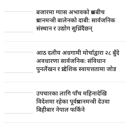
बजारमा ग्यास अभावको प्रश्नबीच
प्रधानमन्त्री बालेनको दाबी: सार्वजनिक
संस्थान र उद्योग सुध्रिँदैछन्
आठ दलीय अग्रगामी मोर्चाद्वारा २८ बुँदे
अवधारणा सार्वजनिक: संविधान
पुनर्लेखन र प्रादेशिक स्वायत्ततामा जोड
उपचारका लागि पाँच महिनादेखि
विदेशमा रहेका पूर्वप्रधानमन्त्री देउवा
बिहीबार नेपाल फर्किने