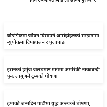
ब्रोडपिकमा जीवन विसाउने आरोहीहरुको सम्झनामा
न्युयोकमा दिपप्रज्वलन र पुजापाठ
इरानको हर्मुज जलडमरू मार्गमा अमेरिकी नाकाबन्दी
पुनः लागू गर्ने ट्रम्पको घोषणा
ट्रम्पको जन्मदिन पार्टीमा युद्ध अन्त्यको घोषणा,