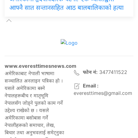
आफ्नै सात सन्तानसहित आठ बालबालिकाको हत्या
www.everesttimesnews.com
फोन नं:
3477411522
अमेरिकाबाट नेपाली भाषामा
सञ्चालित अनलाइन पत्रिका हो ।
Email :
यसले अमेरिकामा बस्ने
everesttimes@gmail.com
नेपालहरूबीच र मातृभूमि
नेपालसँग जोड्ने पुलको काम गर्ने
उद्देश्य राखेको छ । यसले
अमेरिकामा बसोबास गर्ने
नेपालीहरूको समाचार, लेख,
बिचार तथा अनुभवलाई समेट्नुका