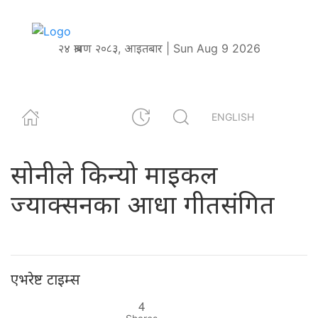
२४ श्रावण २०८३, आइतबार | Sun Aug 9 2026
ENGLISH
सोनीले किन्यो माइकल
ज्याक्सनका आधा गीतसंगित
एभरेष्ट टाइम्स
4