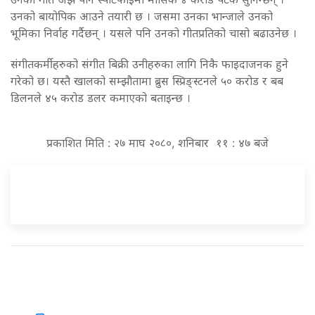
उनको बायोपिक आउने तयारी छ । जसमा उनका भान्जाले उनको
भूमिका निर्वाह गर्दैछन् । यसले पनि उनको गीतप्रतिको चासो बढाउनेछ ।
संगीतकर्मीहरुको संगीत बिक्री उनीहरुका लागि निकै फाइदाजनक हुने
गरेको छ। यस्तै खालको सम्झौतामा ब्रुस स्प्रिङ्स्टनले ५० करोड र बब
डिलनले ४५ करोड डलर कमाएको बताइन्छ ।
प्रकाशित मिति : २७ माघ २०८०, शनिबार ११ : ४७ बजे