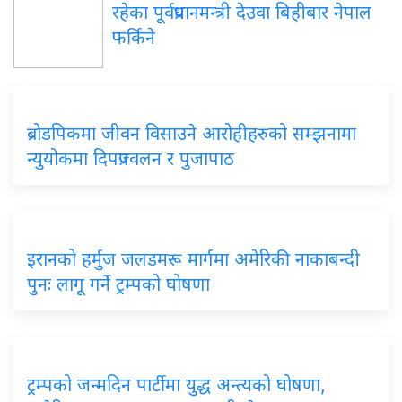
रहेका पूर्वप्रधानमन्त्री देउवा बिहीबार नेपाल
फर्किने
ब्रोडपिकमा जीवन विसाउने आरोहीहरुको सम्झनामा
न्युयोकमा दिपप्रज्वलन र पुजापाठ
इरानको हर्मुज जलडमरू मार्गमा अमेरिकी नाकाबन्दी
पुनः लागू गर्ने ट्रम्पको घोषणा
ट्रम्पको जन्मदिन पार्टीमा युद्ध अन्त्यको घोषणा,