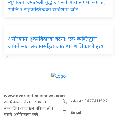
न्यूयोर्कमा २५७०औं बुद्ध जयन्ती भव्य रूपमा सम्पन्न,
शान्ति र सहअस्तित्वको सन्देशमा जोड
अमेरिकामा हृदयविदारक घटना: एक व्यक्तिद्वारा
आफ्नै सात सन्तानसहित आठ बालबालिकाको हत्या
www.everesttimesnews.com
फोन नं:
3477411522
अमेरिकाबाट नेपाली भाषामा
सञ्चालित अनलाइन पत्रिका हो ।
Email :
यसले अमेरिकामा बस्ने