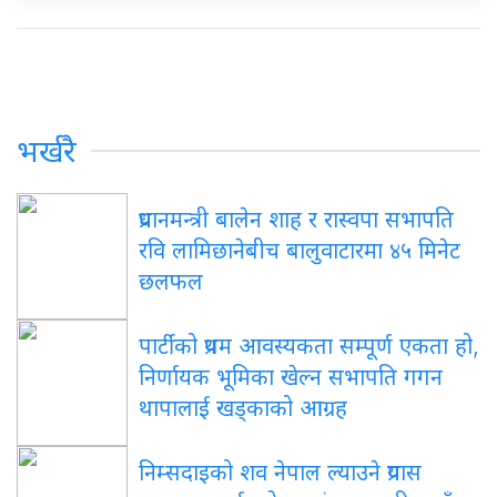
भर्खरै
प्रधानमन्त्री बालेन शाह र रास्वपा सभापति
रवि लामिछानेबीच बालुवाटारमा ४५ मिनेट
छलफल
पार्टीको प्रथम आवस्यकता सम्पूर्ण एकता हो,
निर्णायक भूमिका खेल्न सभापति गगन
थापालाई खड्काको आग्रह
निम्सदाइको शव नेपाल ल्याउने प्रयास