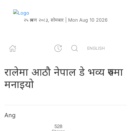
२५ श्रावण २०८३, सोमबार | Mon Aug 10 2026
ENGLISH
रालेमा आठौ नेपाल डे भव्य रुपमा
मनाइयो
Ang
528