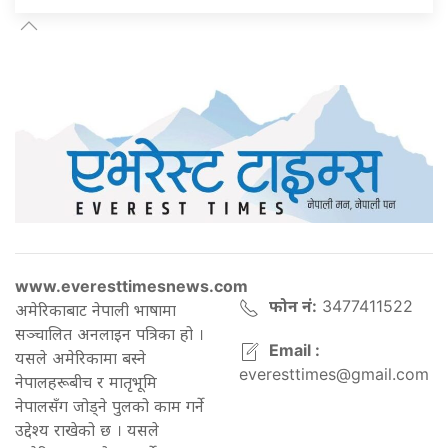
www.everesttimesnews.com
फोन नं:
3477411522
अमेरिकाबाट नेपाली भाषामा
सञ्चालित अनलाइन पत्रिका हो ।
Email :
यसले अमेरिकामा बस्ने
everesttimes@gmail.com
नेपालहरूबीच र मातृभूमि
नेपालसँग जोड्ने पुलको काम गर्ने
उद्देश्य राखेको छ । यसले