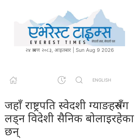
२४ श्रावण २०८३, आइतबार | Sun Aug 9 2026
ENGLISH
जहाँ राष्ट्रपति स्वेदशी ग्याङहरुसँग
लड्न विदेशी सैनिक बोलाइरहेका
छन्