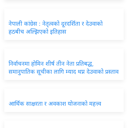
नेपाली कांग्रेस : नेतृत्वको दूरदर्शिता र देउवाको
हठबीच अल्झिएको इतिहास
निर्वाचनमा होमिन शीर्ष तीन नेता प्रतिबद्ध,
समानुपातिक सूचीका लागि म्याद थप्न देउवाको प्रस्ताव
आर्थिक साक्षरता र अवकाश योजनाको महत्त्व