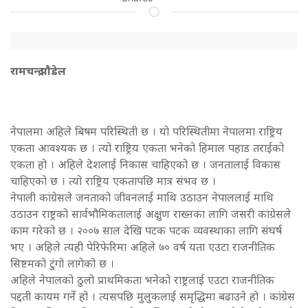
रामचन्द्र पाैडेल
नेपालमा अहिले बिषम परिस्थिती छ । यो परिस्थितीमा नेपालमा राष्ट्रिय
एकता आवश्यक छ । त्यो राष्ट्रिय एकता भनेको हिमाल पहाड तराईको
एकता हो । अहिले देशलाई निकास चाहिएको छ । जनतालाई विकास
चाहिएको छ । त्यो राष्ट्रिय एकतापछि मात्र संभव छ ।
नेपाली कांग्रेसले जनताको जीवनलाई माथि उठाउन नेपाललाई माथि
उठाउन राष्ट्रको सार्वभौमिकतालाई अक्षुण राख्नका लागि जसरी कांग्रेसले
काम गरेको छ । २००७ साल देखि पटक पटक व्यवस्थाका लागि संघर्ष
भए । अहिले त्यही पेरिफेरिमा अहिले ७० वर्ष यता एउटा राजनीतिक
सिष्टमको टुंगो लागेको छ ।
अहिले नेपालको ठुलो प्राथमिकता भनेको राष्ट्रलाई एउटा राजनीतिक
पद्दती कायम गर्ने हो । त्यसपछि मुलुकलाई समृद्धिमा बढाउने हो । कांग्रेस