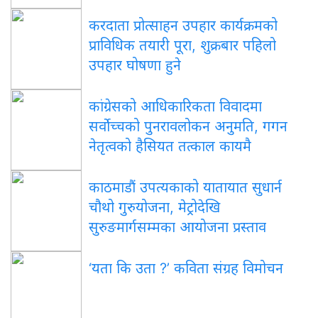
करदाता प्रोत्साहन उपहार कार्यक्रमको
प्राविधिक तयारी पूरा, शुक्रबार पहिलो
उपहार घोषणा हुने
कांग्रेसको आधिकारिकता विवादमा
सर्वोच्चको पुनरावलोकन अनुमति, गगन
नेतृत्वको हैसियत तत्काल कायमै
काठमाडौं उपत्यकाको यातायात सुधार्न
चौथो गुरुयोजना, मेट्रोदेखि
सुरुङमार्गसम्मका आयोजना प्रस्ताव
‘यता कि उता ?’ कविता संग्रह विमोचन