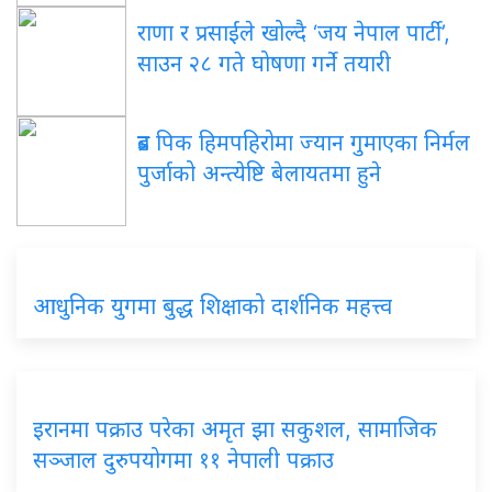
राणा र प्रसाईंले खोल्दै ‘जय नेपाल पार्टी’,
साउन २८ गते घोषणा गर्ने तयारी
ब्रड पिक हिमपहिरोमा ज्यान गुमाएका निर्मल
पुर्जाको अन्त्येष्टि बेलायतमा हुने
आधुनिक युगमा बुद्ध शिक्षाको दार्शनिक महत्त्व
इरानमा पक्राउ परेका अमृत झा सकुशल, सामाजिक
सञ्जाल दुरुपयोगमा ११ नेपाली पक्राउ