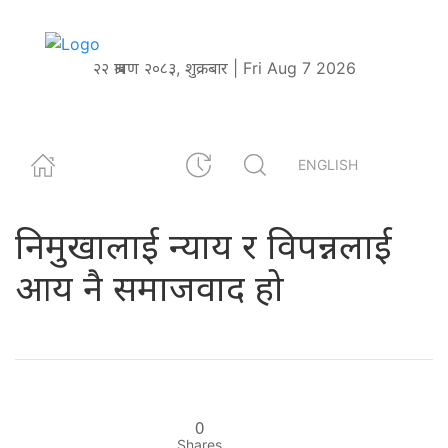
२२ श्रावण २०८३, शुक्रबार | Fri Aug 7 2026
ENGLISH
निमुखालाई न्याय र विपन्नलाई
आय नै समाजवाद हो
0
Shares