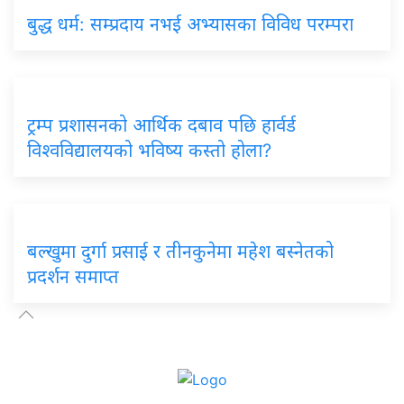
बुद्ध धर्म: सम्प्रदाय नभई अभ्यासका विविध परम्परा
ट्रम्प प्रशासनको आर्थिक दबाव पछि हार्वर्ड
विश्वविद्यालयको भविष्य कस्तो होला?
बल्खुमा दुर्गा प्रसाई र तीनकुनेमा महेश बस्नेतको
प्रदर्शन समाप्त