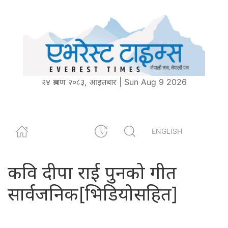
२४ श्रावण २०८३, आइतबार | Sun Aug 9 2026
ENGLISH
कवि दीपा राई पुनको गीत
सार्वजनिक[भिडियोसहित]