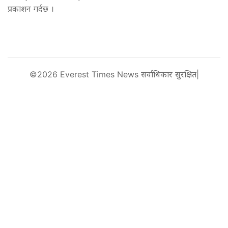
प्रकाशन गर्दछ ।
©2026 Everest Times News सर्वाधिकार सुरक्षित|