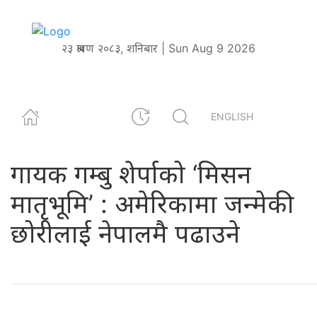
२३ श्रावण २०८३, शनिबार | Sun Aug 9 2026
ENGLISH
गायक गम्बु शेर्पाको ‘मिसन
मातृभूमि’ : अमेरिकामा जन्मेकी
छोरीलाई नेपालमै पढाउने