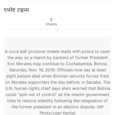
एभरेष्ट टाइम्स
0
Shares
A coca leaf producer kneels leads with police to open
the way so a march by backers of former President
Evo Morales may continue to Cochabamba, Bolivia,
Saturday, Nov. 16, 2019. Officials now say at least
eight people died when Bolivian security forces fired
on Morales supporters the day before, in Sacaba. The
U.N. human rights chief says she’s worried that Bolivia
could “spin out of control” as the interim government
tries to restore stability following the resignation of
the former president in an election dispute. (AP
Photo/Juan Karita)