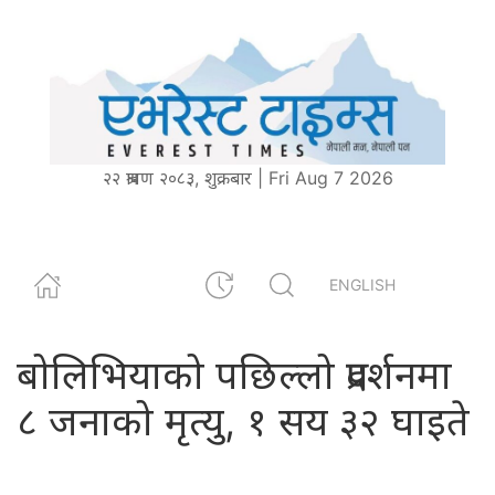
२२ श्रावण २०८३, शुक्रबार | Fri Aug 7 2026
ENGLISH
बोलिभियाको पछिल्लो प्रदर्शनमा
८ जनाको मृत्यु, १ सय ३२ घाइते