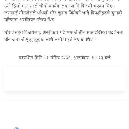
उनी झिनो मतान्तरले चौथो कार्यकालका लागि विजयी भएका थिए ।
जसलाई मोरालेसले धाँधली गरेर चुनाव जितेको भन्दै विपक्षीहरुले चुनावी
परिणाम अस्वीकार गरेका थिए ।
मोरालेसको विजयलाई अस्वीकार गर्दै भएको तीन सातादेखिको प्रदर्शनमा
तीन जनाको मृत्यु हुनुका साथै सयौं घाइते भएका थिए ।
प्रकाशित मिति : १ मंसिर २०७६, आइतबार १ : १३ बजे