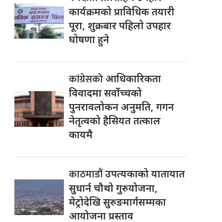
कार्यक्रमको प्राविधिक तयारी
पूरा, शुक्रबार पहिलो उपहार
घोषणा हुने
कांग्रेसको
आधिकारिकता
विवादमा सर्वोच्चको
पुनरावलोकन अनुमति, गगन
नेतृत्वको हैसियत तत्काल
कायमै
काठमाडौं
उपत्यकाको यातायात
सुधार्न चौथो गुरुयोजना,
मेट्रोदेखि सुरुङमार्गसम्मका
आयोजना प्रस्ताव