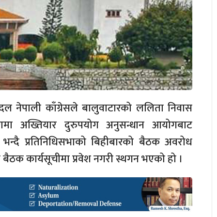
्षी दल नेपाली काँग्रेसले बालुवाटारको ललिता निवास
णमा अख्तियार दुरुपयोग अनुसन्धान आयोगबाट
ो भन्दै प्रतिनिधिसभाको बिहीबारको बैठक अवरोध
ैठक कार्यसूचीमा प्रवेश नगरी स्थगन भएको हो ।