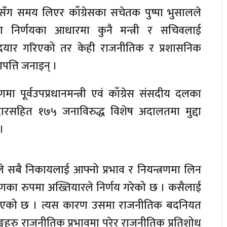
सँग समय लिएर काँग्रेसका सचेतक पुष्पा भुसालले
ा निर्णयका आधारमा कुनै मन्त्री र सचिवलाई
्दा दयार गरिएको तर केही राजनीतिक र प्रशासनिक
त्ति जनाइन् ।
 पूर्वउपप्रधानमन्त्री एवं काँग्रेस संसदीय दलका
ारसहित १७५ जनाविरुद्ध विशेष अदालतमा मुद्दा
।
्यले सबै निकायलाई आफ्नो प्रभाव र नियन्त्रणमा लिन
का रुपमा अख्तियारले निर्णय गरेको छ । कसैलाई
िएको छ । त्यस कारण उसमा राजनीतिक बदनियत
्गहरु राजनीतिक प्रभावमा परेर राजनीतिक प्रतिशोध