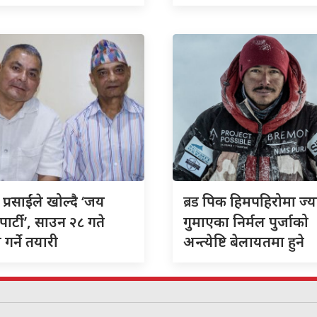
ब्रड
 प्रसाईंले खोल्दै ‘जय
पिक हिमपहिरोमा ज्य
पार्टी’, साउन २८ गते
गुमाएका निर्मल पुर्जाको
गर्ने तयारी
अन्त्येष्टि बेलायतमा हुने