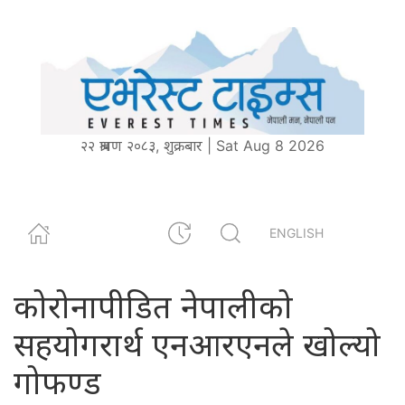
२२ श्रावण २०८३, शुक्रबार | Sat Aug 8 2026
ENGLISH
कोरोनापीडित नेपालीको
सहयोगरार्थ एनआरएनले खोल्यो
गोफण्ड