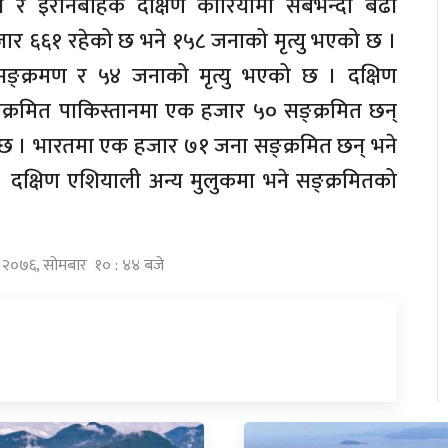
 र इरानबाहेक दक्षिण कोरियामा सबैभन्दा बढी
जार ६६१ रहेको छ भने १५८ जनाको मृत्यु भएको छ ।
सङ्क्रमण र ५४ जनाको मृत्यु भएको छ । दक्षिण
्क्रमित पाकिस्तानमा एक हजार ५० सङ्क्रमित छन्
 छ । भारतमा एक हजार ७१ जना सङ्क्रमित छन् भने
 दक्षिण एशियाली अन्य मुलुकमा भने सङ्क्रमितको
त्र २०७६, सोमबार १० : ४४ बजे