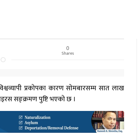
0
Shares
िश्वव्यापी प्रकोपका कारण सोमबारसम्म सात लाख
ाइरस सङ्क्रमण पुष्टि भएको छ ।