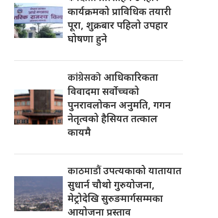
कार्यक्रमको प्राविधिक तयारी
पूरा, शुक्रबार पहिलो उपहार
घोषणा हुने
कांग्रेसको
आधिकारिकता
विवादमा सर्वोच्चको
पुनरावलोकन अनुमति, गगन
नेतृत्वको हैसियत तत्काल
कायमै
काठमाडौं
उपत्यकाको यातायात
सुधार्न चौथो गुरुयोजना,
मेट्रोदेखि सुरुङमार्गसम्मका
आयोजना प्रस्ताव