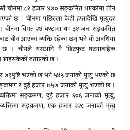
यस्तै चीनमा ८१ हजार ४७० सङ्क्रमित भएकोमा तीन
 भएको छ । चीनमा पछिल्ला केही हप्तादेखि मृत्युदर
 । चीनमा विगत २४ घण्टामा थप ३१ जना सङ्क्रमित
बाट चीन आएका व्यक्ति रहेका छन् भने यो अवधिमा
ो छ । चीनले यसअघि नै छिटफुट घटनाबाहेक
णमा आइसकेको बताएको छ ।
ार ७९पुष्टि भएको छ भने ५४५ जनाको मृत्यु भएको छ
्क्रमण र दुई हजार ७५७ जनाको मृत्यु भएको छ ।
यक्तिमा सङ्क्रमण, दुई हजार ६०६ जनाको मृत्यु,
यक्तिमा सङ्क्रमण, एक हजार २२८ जनाको मृत्यु