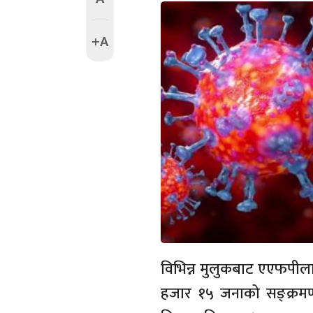
+A
विभिन्न मुलुकबाट एएफपीला
हजार १५ जनाको सङ्क्रम