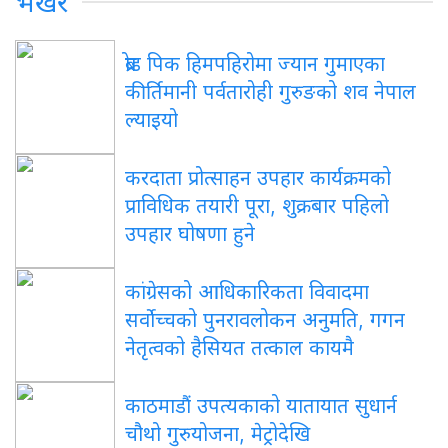
भर्खरै
ब्रोड पिक हिमपहिरोमा ज्यान गुमाएका
कीर्तिमानी पर्वतारोही गुरुङको शव नेपाल
ल्याइयो
करदाता प्रोत्साहन उपहार कार्यक्रमको
प्राविधिक तयारी पूरा, शुक्रबार पहिलो
उपहार घोषणा हुने
कांग्रेसको आधिकारिकता विवादमा
सर्वोच्चको पुनरावलोकन अनुमति, गगन
नेतृत्वको हैसियत तत्काल कायमै
काठमाडौं उपत्यकाको यातायात सुधार्न
चौथो गुरुयोजना, मेट्रोदेखि