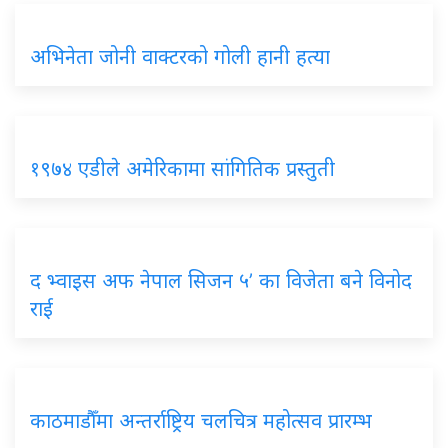
अभिनेता जोनी वाक्टरको गोली हानी हत्या
१९७४ एडीले अमेरिकामा सांगितिक प्रस्तुती
द भ्वाइस अफ नेपाल सिजन ५’ का विजेता बने विनोद
राई
काठमाडौँमा अन्तर्राष्ट्रिय चलचित्र महोत्सव प्रारम्भ