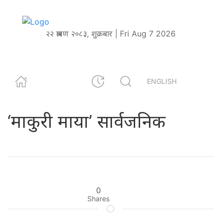
२२ श्रावण २०८३, शुक्रबार | Fri Aug 7 2026
ENGLISH
‘माकुरी माया’ सार्वजनिक
0
Shares