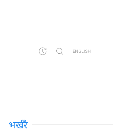
ENGLISH
भर्खरै