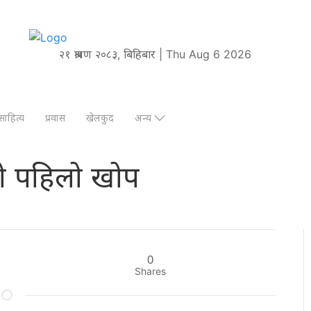
२१ श्रावण २०८३, बिहिबार | Thu Aug 6 2026
साहित्य
प्रवास
खेलकुद
अन्य
को पहिलो खोप
0
Shares