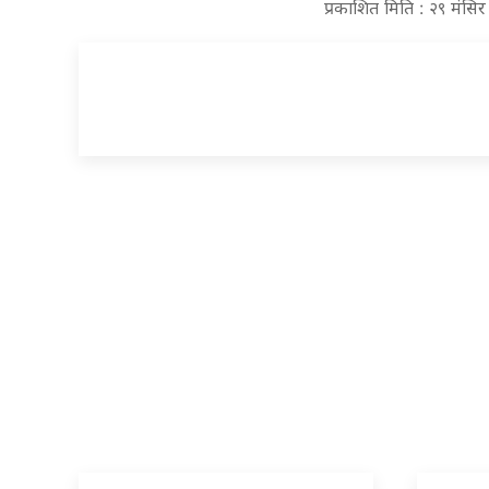
प्रकाशित मिति : २९ मंस