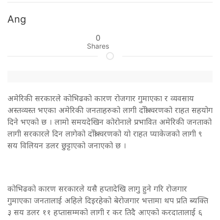
Ang
0
Shares
अमेरिकी सरकारले कोभिढको कारण रोजगार गुमाएका र व्यवसाय
अस्तव्यस्त भएका अमेरिकी जनताहरुको लागी दोश्रो चरणको राहत सहयोग
दिने भएको छ । लामो समयदेखिन कोरोनाले प्रभावित अमेरिकी जनताको
लागी सरकारले दिन लागेको दोश्रो चरणको यो राहत प्याकेजको लागी ९
सय विलियन डलर छुट्टाएको जनाएको छ ।
कोभिढको कारण सरकारले यसै हप्तादेखि लागु हुने गरि रोजगार
गुमाएका जनतालाई अहिले दिइरहेको बेरोजगार भत्तामा थप प्रति ब्यक्ति
३ सय डलर ११ हप्तासम्मको लागी र कर तिदै आएको करदातालाई ६