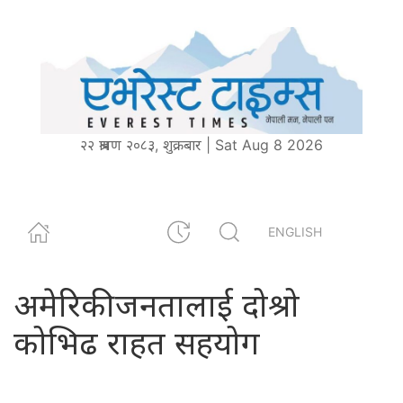
२२ श्रावण २०८३, शुक्रबार | Sat Aug 8 2026
ENGLISH
अमेरिकी जनतालाई दोश्रो
कोभिढ राहत सहयोग