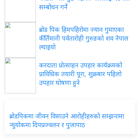
सम्बोधन गर्ने
ब्रोड पिक हिमपहिरोमा ज्यान गुमाएका
कीर्तिमानी पर्वतारोही गुरुङको शव नेपाल
ल्याइयो
करदाता प्रोत्साहन उपहार कार्यक्रमको
प्राविधिक तयारी पूरा, शुक्रबार पहिलो
उपहार घोषणा हुने
ब्रोडपिकमा जीवन विसाउने आरोहीहरुको सम्झनामा
न्युयोकमा दिपप्रज्वलन र पुजापाठ