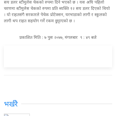
सय डलर स्टीमुलेस चेकको रुपमा दिने भएको छ । यस अघि पहिलो
चरणमा स्टीमुलेस चेकको रुपमा प्रति ब्यक्ति १२ सय डलर दिएको थियो
। यो राहतसंगै सरकारले पेचेक प्रोटेक्सन, घरभाडाको लागी र स्कुलको
लागी थप राहत सहयोग गर्ने रकम छुट्टाएको छ ।
प्रकाशित मिति : ७ पुस २०७७, मंगलबार ९ : ४९ बजे
भर्खरै