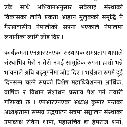
एकै साथै अभियानअनुसार सबैलाई संस्थाको
विकासका लागि एकता आह्वान मुलुकको समृद्धि नै
गैरआवासीय नेपालीको सपना भएकाले नेपालमा
लगानीका लागि जोड दिए ।
कार्यक्रममा एनआरएनएका संस्थापक रामप्रताप थापाले
संस्थाभित्र मेरो र तेरो नभई सामूहिक रुपमा हाम्रो भन्ने
भावनाले अघि बढ्नुपर्नेमा जोड दिए । भर्चुअल रुपमै दुई
दिनसम्म चल्ने संघको विशेष महाधिवेशनमा आर्थिक,
वार्षिक र विधान संशोधन प्रस्ताव पेश गर्ने तयारी
गरिएको छ । एनआरएनएका अध्यक्ष कुमार पन्तका
अध्यक्षतामा सम्पन्न उद्धघाटन सत्रमा सञ्चालन संस्थाका
उपाध्यक्ष रविना थापा, महासचिव डा हेमराज शर्मा,