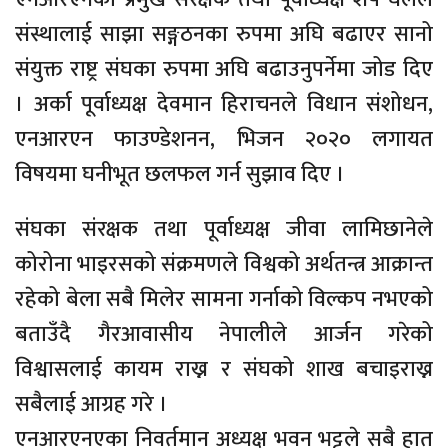
संस्थालाई साझा सङ्गठनका रुपमा अघि बढाएर सानो
संयुक्त राष्ट्र संघका रुपमा अघि बढाउनुपर्नेमा जोड दिए
। अर्का पूर्वाध्यक्ष देवमान हिराचनले विधान संशोधन,
एनआरएन फाउण्डेशनन, भिजन २०२० लगायत
विषयमा घनीभूत छलफल गर्न सुझाव दिए ।
संघका संरक्षक तथा पूर्वाध्यक्ष जीवा लामिछानेले
कोरोना भाइरसको संक्रमणले विश्वको अर्थतन्त्र आक्रान्त
रहेको बेला सबै मिलेर सामना गर्नाको विल्कप नभएको
बताउँदै गैरआवासीय नेपालीले आर्जन गरेको
विश्वासलाई कायम राख्न र संघको शाख बचाइराख्न
सबैलाई आग्रह गरे ।
एनआरएनएका निवर्तमान अध्यक्ष भवन भट्टले सबै हात