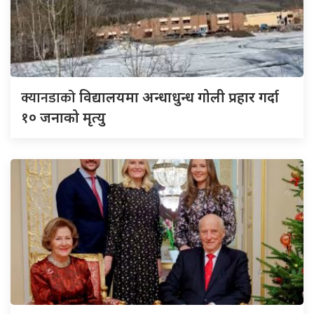
क्यानडाको
विद्यालयमा अन्धाधुन्ध गोली प्रहार गर्दा
१० जनाको मृत्यु