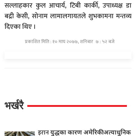
सल्लाहकार कुल आचार्य, टिबी कार्की, उपाध्यक्ष डा
बद्री केसी, सोनाम लामालगायतले शुभकामना मन्तव्य
दिएका थिए ।
प्रकाशित मिति : १० माघ २०७७, शनिबार ७ : ५२ बजे
भर्खरै
इरान
युद्धका कारण अमेरिकी अत्याधुनिक