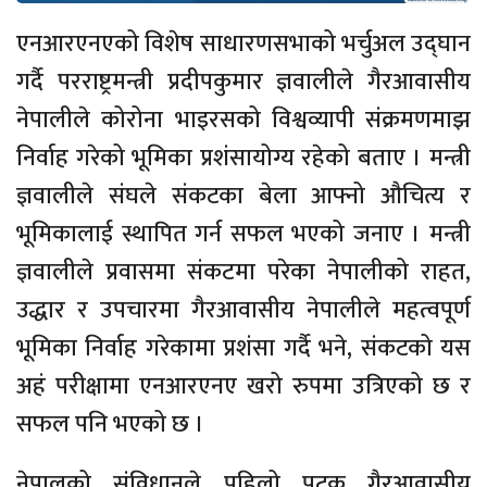
एनआरएनएको विशेष साधारणसभाको भर्चुअल उद्घान
गर्दै परराष्ट्रमन्त्री प्रदीपकुमार ज्ञवालीले गैरआवासीय
नेपालीले कोरोना भाइरसको विश्वव्यापी संक्रमणमाझ
निर्वाह गरेको भूमिका प्रशंसायोग्य रहेको बताए । मन्त्री
ज्ञवालीले संघले संकटका बेला आफ्नो औचित्य र
भूमिकालाई स्थापित गर्न सफल भएको जनाए । मन्त्री
ज्ञवालीले प्रवासमा संकटमा परेका नेपालीको राहत,
उद्धार र उपचारमा गैरआवासीय नेपालीले महत्वपूर्ण
भूमिका निर्वाह गरेकामा प्रशंसा गर्दै भने, संकटको यस
अहं परीक्षामा एनआरएनए खरो रुपमा उत्रिएको छ र
सफल पनि भएको छ ।
नेपालको संविधानले पहिलो पटक गैरआवासीय