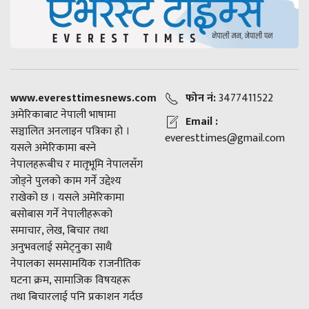
www.everesttimesnews.com
फोन नं:
3477411522
अमेरिकाबाट नेपाली भाषामा
Email :
सञ्चालित अनलाइन पत्रिका हो ।
everesttimes@gmail.com
यसले अमेरिकामा बस्ने
नेपालहरूबीच र मातृभूमि नेपालसँग
जोड्ने पुलको काम गर्ने उद्देश्य
राखेको छ । यसले अमेरिकामा
बसोबास गर्ने नेपालीहरूको
समाचार, लेख, बिचार तथा
अनुभवलाई समेट्नुका साथै
नेपालका समसामयिक राजनीतिक
घटना क्रम, सामाजिक विषयहरू
तथा बिचारलाई पनि प्रकाशन गर्दछ