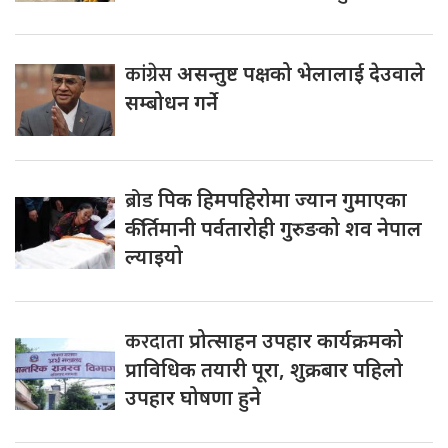
कांग्रेस
असन्तुष्ट पक्षको भेलालाई देउवाले
सम्बोधन गर्ने
ब्रोड
पिक हिमपहिरोमा ज्यान गुमाएका
कीर्तिमानी पर्वतारोही गुरुङको शव नेपाल
ल्याइयो
करदाता
प्रोत्साहन उपहार कार्यक्रमको
प्राविधिक तयारी पूरा, शुक्रबार पहिलो
उपहार घोषणा हुने