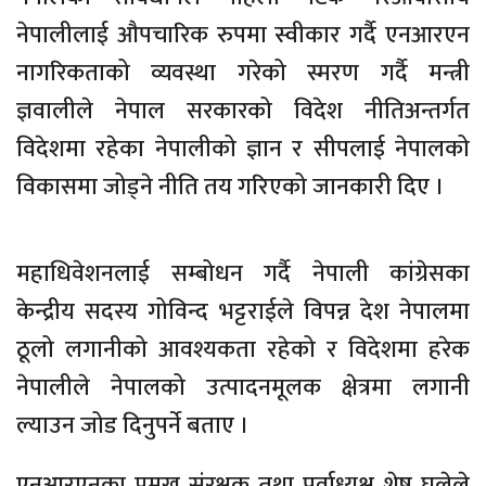
नेपालीलाई औपचारिक रुपमा स्वीकार गर्दै एनआरएन
नागरिकताको व्यवस्था गरेको स्मरण गर्दै मन्त्री
ज्ञवालीले नेपाल सरकारको विदेश नीतिअन्तर्गत
विदेशमा रहेका नेपालीको ज्ञान र सीपलाई नेपालको
विकासमा जोड्ने नीति तय गरिएको जानकारी दिए ।
महाधिवेशनलाई सम्बोधन गर्दै नेपाली कांग्रेसका
केन्द्रीय सदस्य गोविन्द भट्टराईले विपन्न देश नेपालमा
ठूलो लगानीको आवश्यकता रहेको र विदेशमा हरेक
नेपालीले नेपालको उत्पादनमूलक क्षेत्रमा लगानी
ल्याउन जोड दिनुपर्ने बताए ।
एनआरएनका प्रमुख संरक्षक तथा पूर्वाध्यक्ष शेष घलेले