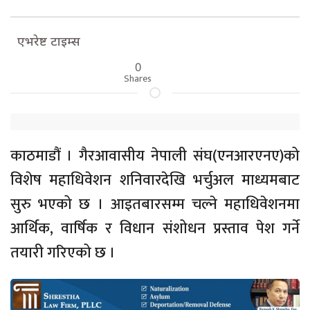
एभरेष्ट टाइम्स
0
Shares
काठमाडौं । गैरआवासीय नेपाली संघ(एनआरएनए)को
विशेष महाधिवेशन शनिवारदेखि भर्चुअल माध्यमबाट
सुरु भएको छ । आइतबारसम्म चल्ने महाधिवेशनमा
आर्थिक, वार्षिक र विधान संशोधन प्रस्ताव पेश गर्ने
तयारी गरिएको छ ।