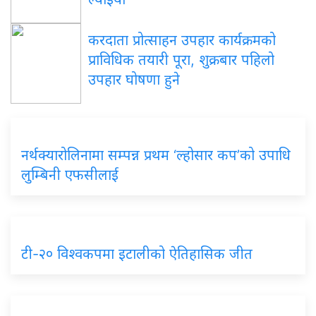
करदाता
प्रोत्साहन उपहार कार्यक्रमको
प्राविधिक तयारी पूरा, शुक्रबार पहिलो
उपहार घोषणा हुने
नर्थक्यारोलिनामा
सम्पन्न प्रथम ‘ल्होसार कप’को उपाधि
लुम्बिनी एफसीलाई
टी-२०
विश्वकपमा इटालीको ऐतिहासिक जीत