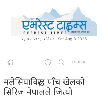
२३ श्रावण २०८३, शनिबार | Sat Aug 8 2026
ENGLISH
मलेसियाविरुद्ध पाँच खेलको
सिरिज नेपालले जित्यो