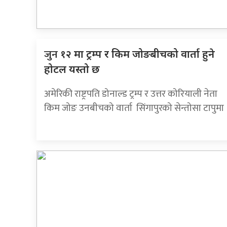
जुन
१२ मा ट्रम्प र किम जोङबीचको वार्ता हुने
होटल यस्तो छ
अमेरिकी राष्ट्रपति डोनाल्ड ट्रम्प र उत्तर कोरियाली नेता
किम जोङ उनबीचको वार्ता सिंगापुरको सेन्तोसा टापुमा