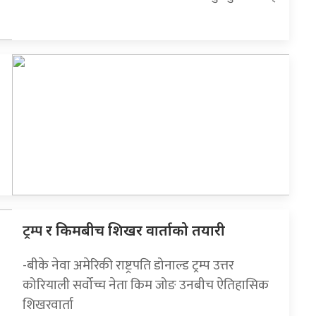
ट्रम्प
र किमबीच शिखर वार्ताको तयारी
-बीके नेवा अमेरिकी राष्ट्रपति डोनाल्ड ट्रम्प उत्तर
कोरियाली सर्वोच्च नेता किम जोङ उनबीच ऐतिहासिक
शिखरवार्ता