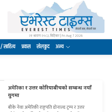
२१ श्रावण २०८३, बिहिबार | Fri Aug 7 2026
/ साहित्य
प्रवास
खेलकुद
अन्य
अमेरिका
र उत्तर कोरियाबीचको सम्बन्ध नयाँ
युगमा
बीके नेवा अमेरिकी राष्ट्रपति डोनाल्ड ट्रम्प र उत्तर