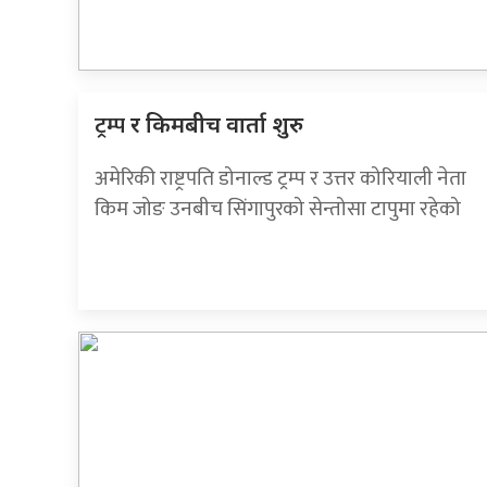
ट्रम्प
र किमबीच वार्ता शुरु
अमेरिकी राष्ट्रपति डोनाल्ड ट्रम्प र उत्तर कोरियाली नेता
किम जोङ उनबीच सिंगापुरको सेन्तोसा टापुमा रहेको