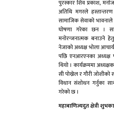
पुरस्कार शिव प्रकाश, मनोज
अतिथि मगरले हस्तान्तरण 
सामाजिक सेवाको भावनाले 
घोषणा गरेका छन । सा
मनोरन्जनात्मक बनाउने हेतु
नेजाको अध्यक्ष भोला आचा
पछि एनआरएनका अध्यक्ष पद
थियो । कार्यक्रममा अध्यक्षक
सी पोख्रेल र गौरी जोशीको
विधान संशोधन गर्नुका सा
गरेको छ ।
महाबाणिज्यदुत क्षेत्री शुभ