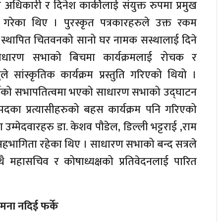
 अधिकारी र दिनेश कार्कीलाई संयुक्त रुपमा प्रमुख
गरेका थिए । पुरस्कृत पत्रकारहरुले उक्त रकम
स्थापित चितवनको सानो घर नामक सस्थालाई दिने
धारण सभाको बिचमा कार्यक्रमलाई रोचक र
ले सांस्कृतिक कार्यक्रम प्रस्तुति गरिएको थियो ।
र्यको सभापतित्वमा भएको साधारण सभाको उद्घाटन
का प्रत्यासीहरुको बहस कार्यक्रम पनि गरिएको
ा उम्मेदवारहरु डा. केशव पौडेल, डिल्ली भट्टराई ,राम
 सहभागिता रहेका थिए । साधारण सभाको बन्द सत्रले
थै महासचिव र कोषाध्यक्षको प्रतिवेदनलाई पारित
कामना नदिई फर्के