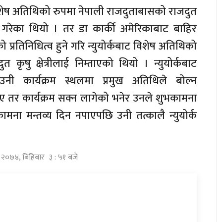
ेष अतिथिको रुपमा नेपाली राजदुताबासको राजदुत
तो गरेका थियो । तर डा कार्की अमेरिकाबाट बाहिर
्रतिनिधित्व हुने गरि न्युयोर्कबाट विशेष अतिथिको
त कृषु क्षेत्रीलाई निम्ताएको थियो । न्युयोर्कबाट
नी कार्यक्रम स्थलमा प्रमुख अतिथिले बोल्न
 तर कार्यक्रम सक्न लागेको भनेर उनले शुभकामना
ामना मन्तव्य दिन नपाएपछि उनी तत्कालै न्युयोर्क
्ठ २०७४, बिहिबार ३ : ५१ बजे