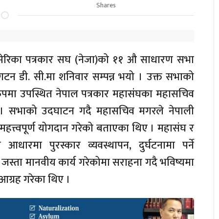
Shares
रिका पत्रकार सघ (नेजा)को ११ औ साधारण सभा
टन डी. सी.मा शनिवार सम्पन्न भयो । उक्त सभाको
ुपमा उपस्थित नेपाल पत्रकार महासंघका महासचिव
 । सभाको उदघाटन गदै महासचिव मगरले नेपाली
ले महत्त्वपूर्ण योगदान गरेको बताएका थिए । महासंघ र
धारमा पुरस्कार व्यवस्थापन, दुर्घटनामा पर्ने
जस्ता मानवीय कार्य गरेकोमा सराहना गदै भविष्यमा
आग्रह गरेका थिए ।