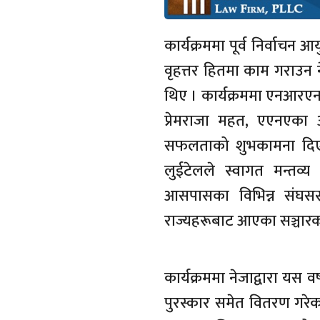
कार्यक्रममा पूर्व निर्वाचन
वृहत्तर हितमा काम गराउन न
थिए । कार्यक्रममा एनआरएन
प्रेमराजा महत, एएनएका 
सफलताको शुभकामना दिएका
लुईटेलले स्वागत मन्तव्य
आसपासका विभिन्न संघसस्
राज्यहरूबाट आएका सञ्चारकर
कार्यक्रममा नेजाद्वारा यस 
पुरस्कार समेत वितरण गर