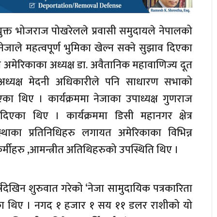
 आयुक्त भोजराज पोखरेलले प्रवासी समुदायले नेपालको
ेजाले महत्वपूर्ण भुमिका खेल्न सक्ने सुझाव दिएका
 अमेरिकाका अध्यक्ष डा. अवैतानिक महावाणिज्य दूत
अध्यक्ष मेदनी अधिकारीले पनि साधारण सभाको
 थिए । कार्यक्रममा नेजाका उपाध्यक्ष गुणराज
 दिएका थिए । कार्यक्रममा डिसी महानगर क्षेत्र
थाका प्रतिनिधिहरु लगायत अमेरिकाका विभिन्न
्मीहरु ,आमन्त्रीत अतिथिहरुको उपस्थिति थिए ।
वर्षदेखिन शुरुवात गरेको ‘नेजा सामुदायिक पत्रकारिता
ेका थिए । नगद १ हजार १ सय ११ डलर राशीको यो