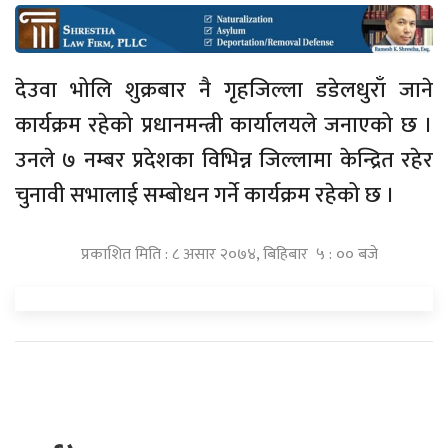
देउवा भोलि शुक्रबार नै गृहजिल्ला डडेलधुराँ जाने
कार्यक्रम रहेको प्रधानमन्त्री कार्यालयले जनाएको छ ।
उनले ७ नम्बर प्रदेशका विभिन्न जिल्लामा केन्द्रित रहेर
चुनावी सभालाई सम्बोधन गर्ने कार्यक्रम रहेको छ ।
प्रकाशित मिति : ८ असार २०७४, बिहिबार ५ : ०० बजे