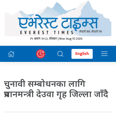
२५ श्रावण २०८३, सोमबार | Mon Aug 10 2026
English
चुनावी सम्बोधनका लागि
प्रधानमन्त्री देउवा गृह जिल्ला जाँदै