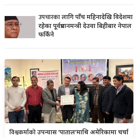
उपचारका
लागि पाँच महिनादेखि विदेशमा
रहेका पूर्वप्रधानमन्त्री देउवा बिहीबार नेपाल
फर्किने
विश्वकर्माको
उपन्यास ‘पाताल’माथि अमेरिकामा चर्चा