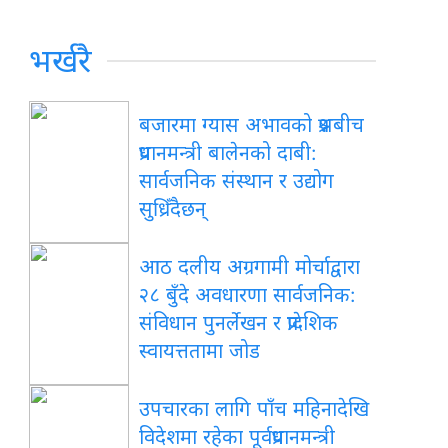
भर्खरै
बजारमा ग्यास अभावको प्रश्नबीच
प्रधानमन्त्री बालेनको दाबी:
सार्वजनिक संस्थान र उद्योग
सुध्रिँदैछन्
आठ दलीय अग्रगामी मोर्चाद्वारा
२८ बुँदे अवधारणा सार्वजनिक:
संविधान पुनर्लेखन र प्रादेशिक
स्वायत्ततामा जोड
उपचारका लागि पाँच महिनादेखि
विदेशमा रहेका पूर्वप्रधानमन्त्री