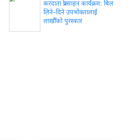
करदाता प्रोत्साहन कार्यक्रम: बिल
लिने–दिने उपभोक्तालाई
लाखौँको पुरस्कार