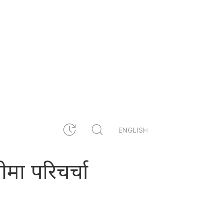
ENGLISH
मा परिचर्चा