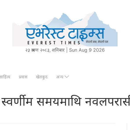
२३ श्रावण २०८३, शनिबार | Sun Aug 9 2026
साहित्य
प्रवास
खेलकुद
अन्य
को स्वर्णीम समयमाथि नवलपरासी