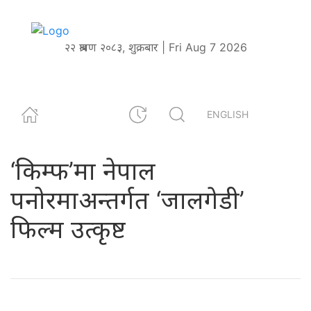
२२ श्रावण २०८३, शुक्रबार | Fri Aug 7 2026
ENGLISH
‘किम्फ’मा नेपाल
पनोरमाअन्तर्गत ‘जालगेडी’
फिल्म उत्कृष्ट