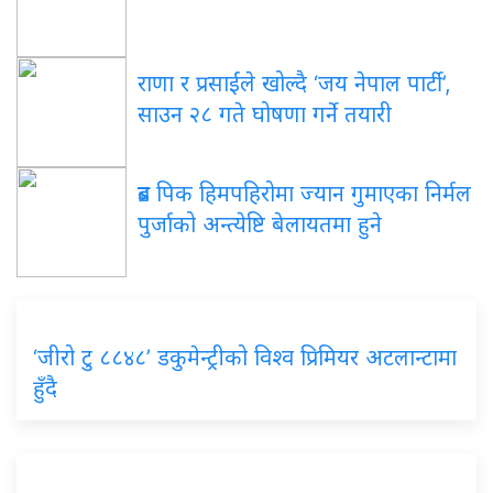
राणा र प्रसाईंले खोल्दै ‘जय नेपाल पार्टी’,
साउन २८ गते घोषणा गर्ने तयारी
ब्रड पिक हिमपहिरोमा ज्यान गुमाएका निर्मल
पुर्जाको अन्त्येष्टि बेलायतमा हुने
‘जीरो टु ८८४८’ डकुमेन्ट्रीको विश्व प्रिमियर अटलान्टामा
हुँदै