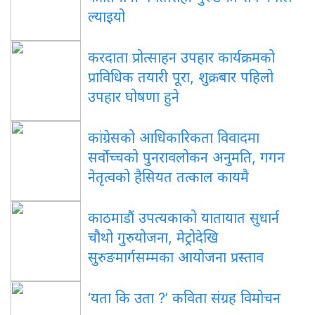
ल्याइयो
करदाता प्रोत्साहन उपहार कार्यक्रमको
प्राविधिक तयारी पूरा, शुक्रबार पहिलो
उपहार घोषणा हुने
कांग्रेसको आधिकारिकता विवादमा
सर्वोच्चको पुनरावलोकन अनुमति, गगन
नेतृत्वको हैसियत तत्काल कायमै
काठमाडौं उपत्यकाको यातायात सुधार्न
चौथो गुरुयोजना, मेट्रोदेखि
सुरुङमार्गसम्मका आयोजना प्रस्ताव
‘यता कि उता ?’ कविता संग्रह विमोचन