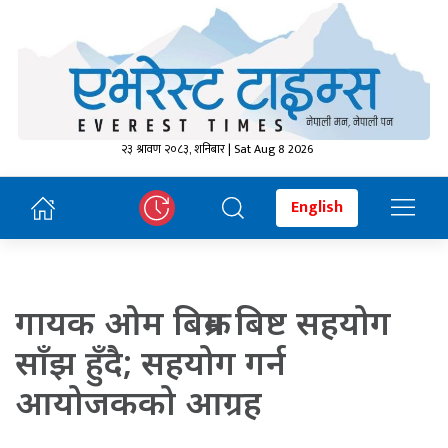
२३ श्रावण २०८३, शनिबार | Sat Aug 8 2026
English
गायक ओम बिक्रम बिष्ट सहयोग
साँझ हुँदै; सहयोग गर्न
आयोजकको आग्रह