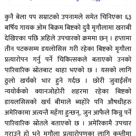
कुनै बेला पप सम्राटको उपनामले समेत चिनिएका ६३
बर्षिय गायक ओम बिक्रम बिष्टको दुवै मृगौलामा खराबी
देखिएका पछि अहिले उपचारको क्रममा छन् । हप्तामा
तीन पटकसम्म डयलोसिस गरी रहेका बिष्टको मृगौला
प्रत्यारोपन गर्नु पर्ने चिकित्सकले बताएको उनको
पारिवारिक स्रोतबाट थाहा भएको छ । यसको लागि
ठुलो खर्चको भार हुने गर्दछ । छोरी जुवाईसँग
न्ययोर्कको क्यानजोहोरी शहरमा रहेका बिष्टको
डायलसिसको खर्च बीमाले ब्यहोरे पनि औषधीहरु
अमेरिकामा अत्यन्तै महँगा हुन्छन्, जुन आफैले किन्नु पर्ने
पारिवारिक स्रोतले बताएको छ । अमेरिकामै उपचार
गराउने हो भने मृगौला प्रत्यारोपणका लागि कम्तीमा