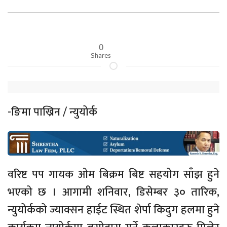
0
Shares
-ङिमा पाख्रिन / न्युयोर्क
वरिष्ट पप गायक ओम बिक्रम बिष्ट सहयोग साँझ हुने
भएको छ । आगामी शनिवार, डिसेम्बर ३० तारिक,
न्युयोर्कको ज्याक्सन हाईट स्थित शेर्पा किदुग हलमा हुने