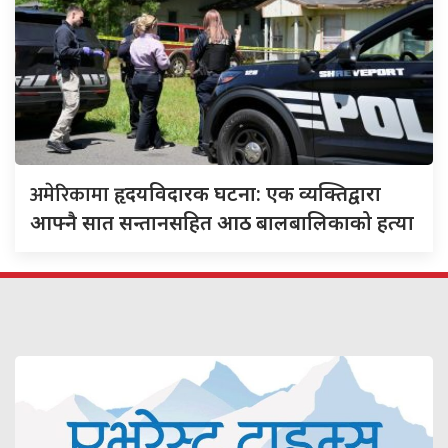
अमेरिकामा
हृदयविदारक घटना: एक व्यक्तिद्वारा
आफ्नै सात सन्तानसहित आठ बालबालिकाको हत्या