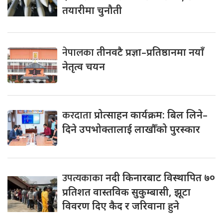
तयारीमा चुनौती
नेपालका
तीनवटै प्रज्ञा–प्रतिष्ठानमा नयाँ
नेतृत्व चयन
करदाता
प्रोत्साहन कार्यक्रम: बिल लिने–
दिने उपभोक्तालाई लाखौँको पुरस्कार
उपत्यकाका
नदी किनारबाट विस्थापित ७०
प्रतिशत वास्तविक सुकुम्बासी, झूटा
विवरण दिए कैद र जरिवाना हुने