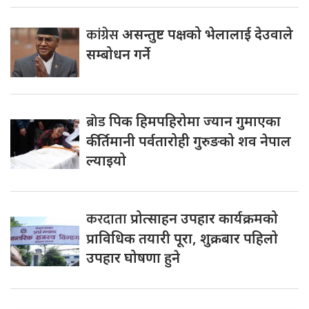
कांग्रेस
असन्तुष्ट पक्षको भेलालाई देउवाले
सम्बोधन गर्ने
ब्रोड
पिक हिमपहिरोमा ज्यान गुमाएका
कीर्तिमानी पर्वतारोही गुरुङको शव नेपाल
ल्याइयो
करदाता
प्रोत्साहन उपहार कार्यक्रमको
प्राविधिक तयारी पूरा, शुक्रबार पहिलो
उपहार घोषणा हुने