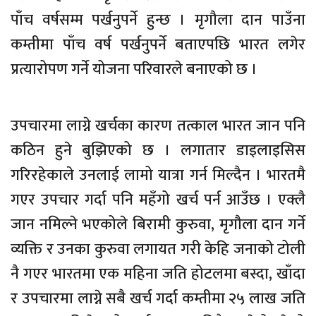
पाँच वर्षसम्म पर्खनुपर्ने हुन्छ । मृगौला दान पाउँना
कम्तीमा पाँच वर्ष पर्खनुपर्ने बताएपछि भारत लगेर
प्रत्यारोपण गर्ने योजना परिवारले बनाएको छ ।
उपचारमा लाग्ने खर्चका कारण तत्काल भारत जान पनि
कठिन हुने बुझिएको छ । लगातार डाइलाइसिस
गरिरहेकाले उनलाई लामो यात्रा गर्न मिल्दैन । भारतमै
गएर उपचार गर्दा पनि महँगो खर्च पर्न आउँछ । एक्लै
जान नमिल्ने भएकोले बिरामी कुरुवा, मृगौला दान गर्ने
व्यक्ति र उनका कुरुवा लगायत गरी केहि जनाको टोली
नै गएर भारतमा एक महिना जति होटलमा बस्दा, खाँदा
र उपचारमा लाग्ने सबै खर्च गर्दा कम्तीमा २५ लाख जति