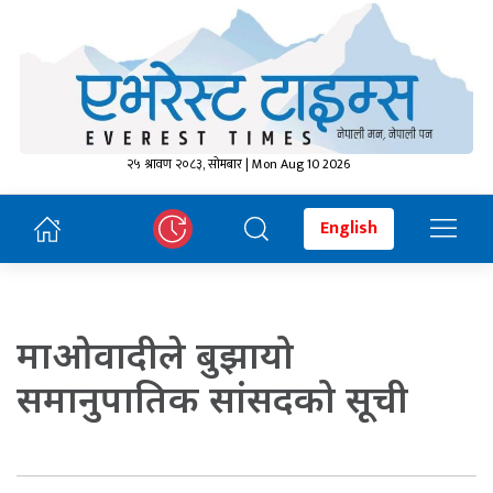
२५ श्रावण २०८३, सोमबार | Mon Aug 10 2026
English
माओवादीले बुझायो
समानुपातिक सांसदको सूची