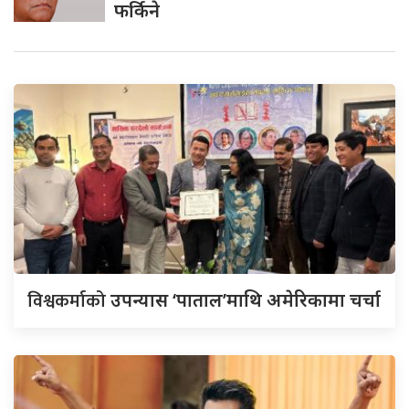
फर्किने
विश्वकर्माको
उपन्यास ‘पाताल’माथि अमेरिकामा चर्चा