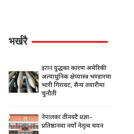
भर्खरै
इरान
युद्धका कारण अमेरिकी
अत्याधुनिक क्षेप्यास्त्र भण्डारमा
भारी गिरावट, सैन्य तयारीमा
चुनौती
नेपालका
तीनवटै प्रज्ञा–
प्रतिष्ठानमा नयाँ नेतृत्व चयन