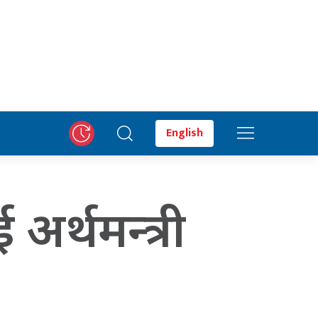
English
 अर्थमन्त्री