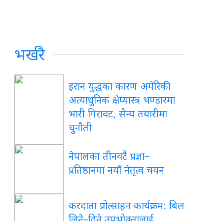
भर्खरै
इरान युद्धका कारण अमेरिकी
अत्याधुनिक क्षेप्यास्त्र भण्डारमा
भारी गिरावट, सैन्य तयारीमा
चुनौती
नेपालका तीनवटै प्रज्ञा–
प्रतिष्ठानमा नयाँ नेतृत्व चयन
करदाता प्रोत्साहन कार्यक्रम: बिल
लिने–दिने उपभोक्तालाई