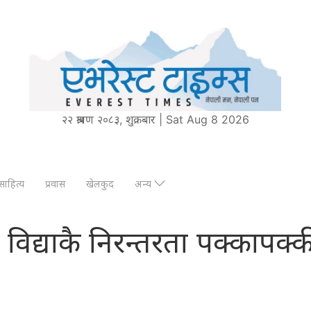
२२ श्रावण २०८३, शुक्रबार | Sat Aug 8 2026
साहित्य
प्रवास
खेलकुद
अन्य
 आज: विद्याकै निरन्तरता पक्कापक