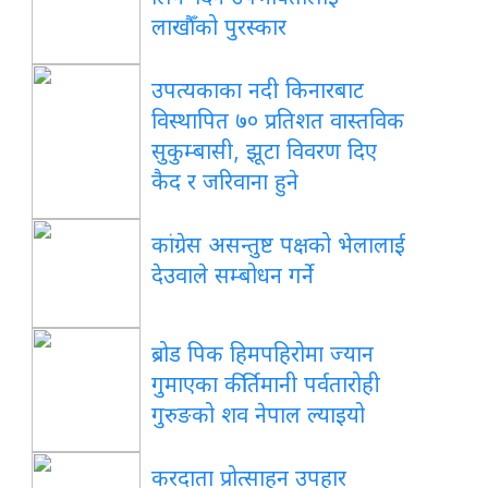
लाखौँको पुरस्कार
उपत्यकाका नदी किनारबाट
विस्थापित ७० प्रतिशत वास्तविक
सुकुम्बासी, झूटा विवरण दिए
कैद र जरिवाना हुने
कांग्रेस असन्तुष्ट पक्षको भेलालाई
देउवाले सम्बोधन गर्ने
ब्रोड पिक हिमपहिरोमा ज्यान
गुमाएका कीर्तिमानी पर्वतारोही
गुरुङको शव नेपाल ल्याइयो
करदाता प्रोत्साहन उपहार