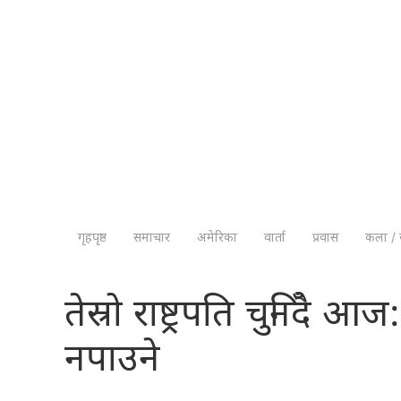
गृहपृष्ठ
समाचार
अमेरिका
वार्ता
प्रवास
कला / 
तेस्रो राष्ट्रपति चुनिँदै
नपाउने