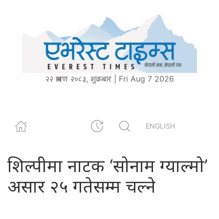
२२ श्रावण २०८३, शुक्रबार | Fri Aug 7 2026
ENGLISH
शिल्पीमा नाटक ‘सोनाम ग्याल्मो’
असार २५ गतेसम्म चल्ने