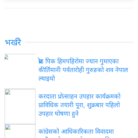
भर्खरै
ब्रोड पिक हिमपहिरोमा ज्यान गुमाएका
कीर्तिमानी पर्वतारोही गुरुङको शव नेपाल
ल्याइयो
करदाता प्रोत्साहन उपहार कार्यक्रमको
प्राविधिक तयारी पूरा, शुक्रबार पहिलो
उपहार घोषणा हुने
कांग्रेसको आधिकारिकता विवादमा