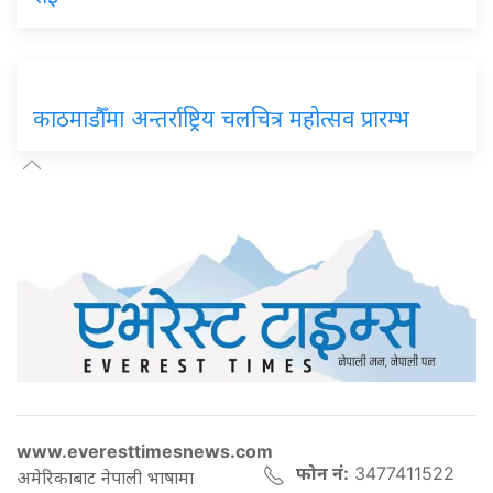
काठमाडौँमा अन्तर्राष्ट्रिय चलचित्र महोत्सव प्रारम्भ
www.everesttimesnews.com
फोन नं:
3477411522
अमेरिकाबाट नेपाली भाषामा