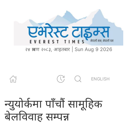
२४ श्रावण २०८३, आइतबार | Sun Aug 9 2026
ENGLISH
न्युयोर्कमा पाँचौं सामूहिक
बेलविवाह सम्पन्न