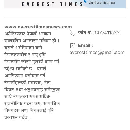
www.everesttimesnews.com
फोन नं:
3477411522
अमेरिकाबाट नेपाली भाषामा
सञ्चालित अनलाइन पत्रिका हो ।
Email :
यसले अमेरिकामा बस्ने
everesttimes@gmail.com
नेपालहरूबीच र मातृभूमि
नेपालसँग जोड्ने पुलको काम गर्ने
उद्देश्य राखेको छ । यसले
अमेरिकामा बसोबास गर्ने
नेपालीहरूको समाचार, लेख,
बिचार तथा अनुभवलाई समेट्नुका
साथै नेपालका समसामयिक
राजनीतिक घटना क्रम, सामाजिक
विषयहरू तथा बिचारलाई पनि
प्रकाशन गर्दछ ।