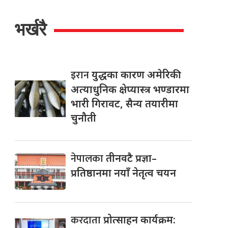
भर्खरै
इरान
युद्धका कारण अमेरिकी
अत्याधुनिक क्षेप्यास्त्र भण्डारमा
भारी गिरावट, सैन्य तयारीमा
चुनौती
नेपालका
तीनवटै प्रज्ञा–
प्रतिष्ठानमा नयाँ नेतृत्व चयन
करदाता
प्रोत्साहन कार्यक्रम: