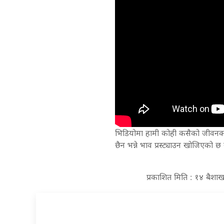
भिडियोमा हामी कोही कसैको जीवनको क
छैन भन्ने भाव प्रस्ट्याउन खोजिएको 
प्रकाशित मिति : १४ बैश