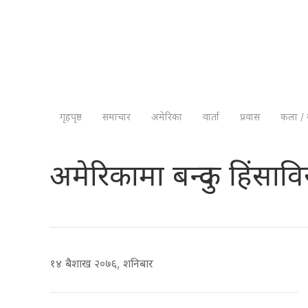
गृहपृष्ठ
समाचार
अमेरिका
वार्ता
प्रवास
कला / 
अमेरिकामा बन्दुक हिंसा
१४ बैशाख २०७६, शनिबार