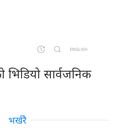
ENGLISH
तको भिडियो सार्वजनिक
भर्खरै