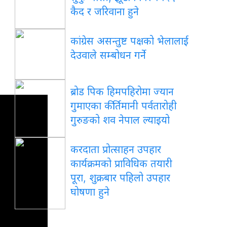
कैद र जरिवाना हुने
कांग्रेस असन्तुष्ट पक्षको भेलालाई
देउवाले सम्बोधन गर्ने
ब्रोड पिक हिमपहिरोमा ज्यान
गुमाएका कीर्तिमानी पर्वतारोही
गुरुङको शव नेपाल ल्याइयो
करदाता प्रोत्साहन उपहार
कार्यक्रमको प्राविधिक तयारी
पूरा, शुक्रबार पहिलो उपहार
घोषणा हुने