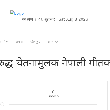
२२ श्रावण २०८३, शुक्रबार | Sat Aug 8 2026
साहित्य
प्रवास
खेलकुद
अन्य
विरुद्ध चेतनामुलक नेपाली गी
0
Shares