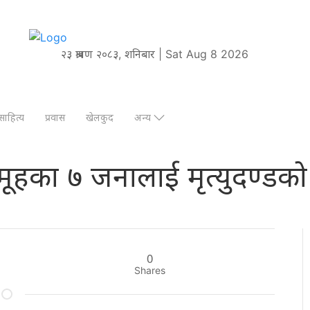
२३ श्रावण २०८३, शनिबार | Sat Aug 8 2026
साहित्य
प्रवास
खेलकुद
अन्य
ूहका ७ जनालाई मृत्युदण्डक
0
Shares