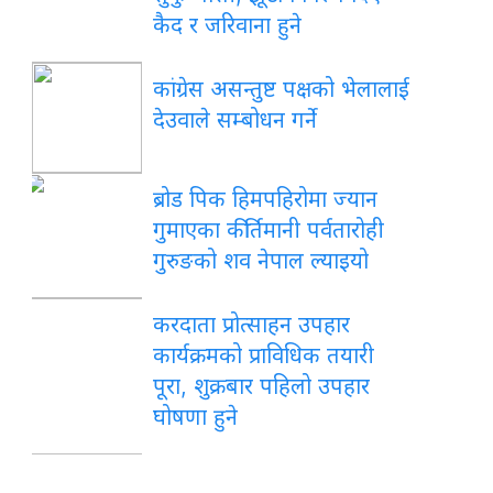
कैद र जरिवाना हुने
कांग्रेस असन्तुष्ट पक्षको भेलालाई
देउवाले सम्बोधन गर्ने
ब्रोड पिक हिमपहिरोमा ज्यान
गुमाएका कीर्तिमानी पर्वतारोही
गुरुङको शव नेपाल ल्याइयो
करदाता प्रोत्साहन उपहार
कार्यक्रमको प्राविधिक तयारी
पूरा, शुक्रबार पहिलो उपहार
घोषणा हुने