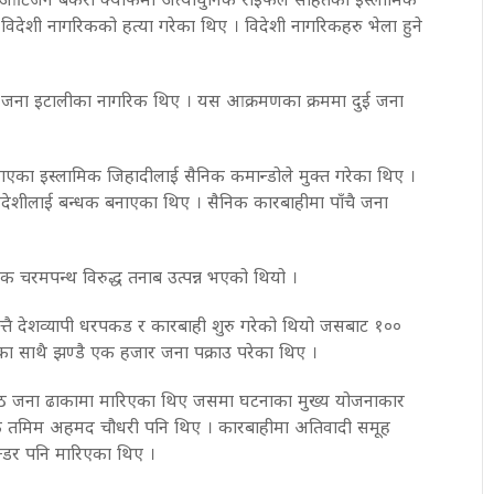
 विदेशी नागरिकको हत्या गरेका थिए । विदेशी नागरिकहरु भेला हुने
 ९ जना इटालीका नागरिक थिए । यस आक्रमणका क्रममा दुई जना
ाएका इस्लामिक जिहादीलाई सैनिक कमान्डोले मुक्त गरेका थिए ।
विदेशीलाई बन्धक बनाएका थिए । सैनिक कारबाहीमा पाँचै जना
 चरमपन्थ विरुद्ध तनाब उत्पन्न भएको थियो ।
तै देशव्यापी धरपकड र कारबाही शुरु गरेको थियो जसबाट १००
का साथै झण्डै एक हजार जना पक्राउ परेका थिए ।
 जना ढाकामा मारिएका थिए जसमा घटनाका मुख्य योजनाकार
िक तमिम अहमद चौधरी पनि थिए । कारबाहीमा अतिवादी समूह
न्डर पनि मारिएका थिए ।