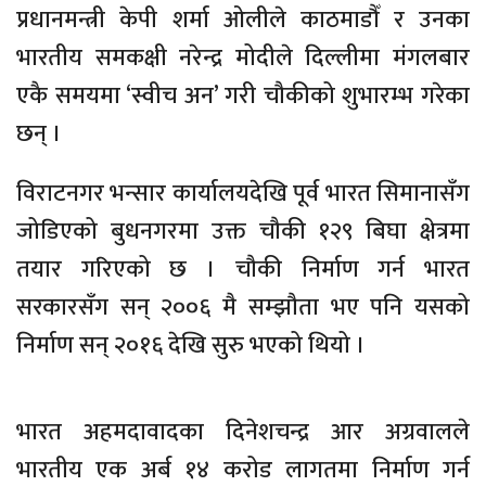
प्रधानमन्त्री केपी शर्मा ओलीले काठमाडौँ र उनका
भारतीय समकक्षी नरेन्द्र मोदीले दिल्लीमा मंगलबार
एकै समयमा ‘स्वीच अन’ गरी चौकीको शुभारम्भ गरेका
छन् ।
विराटनगर भन्सार कार्यालयदेखि पूर्व भारत सिमानासँग
जोडिएको बुधनगरमा उक्त चौकी १२९ बिघा क्षेत्रमा
तयार गरिएको छ । चौकी निर्माण गर्न भारत
सरकारसँग सन् २००६ मै सम्झौता भए पनि यसको
निर्माण सन् २०१६ देखि सुरु भएको थियो ।
भारत अहमदावादका दिनेशचन्द्र आर अग्रवालले
भारतीय एक अर्ब १४ करोड लागतमा निर्माण गर्न