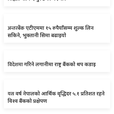
अन्तरबैंक
एटीएममा १५ रुपैयाँसम्म शुल्क लिन
सकिने, भुक्तानी सिमा बढाइयो
विदेशमा
गरिने लगानीमा राष्ट्र बैंकको थप कडाइ
यस
वर्ष नेपालको आर्थिक वृद्धिदर ५.१ प्रतिशत रहने
विश्व बैंकको प्रक्षेपण