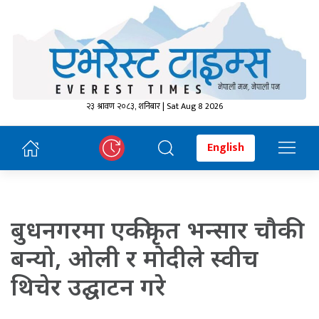
२३ श्रावण २०८३, शनिबार | Sat Aug 8 2026
English
बुधनगरमा एकीकृत भन्सार चौकी
बन्यो, ओली र मोदीले स्वीच
थिचेर उद्घाटन गरे