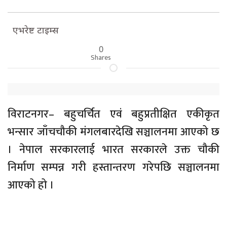
एभरेष्ट टाइम्स
0
Shares
विराटनगर– बहुचर्चित एवं बहुप्रतीक्षित एकीकृत
भन्सार जाँचचौकी मंगलबारदेखि सञ्चालनमा आएको छ
। नेपाल सरकारलाई भारत सरकारले उक्त चौकी
निर्माण सम्पन्न गरी हस्तान्तरण गरेपछि सञ्चालनमा
आएको हो ।