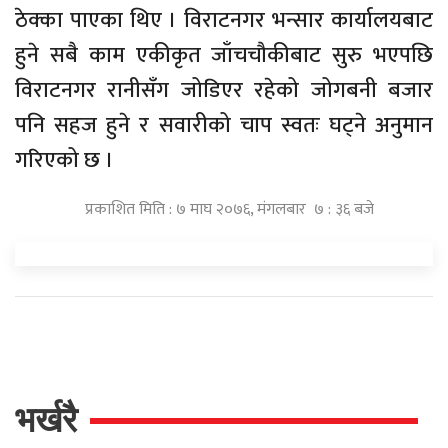
ठेक्का पाएका थिए । विराटनगर भन्सार कार्यालयबाट
हुने सबै काम एकीकृत जाँचचौकीबाट सुरु भएपछि
विराटनगर रानीसँग जोडिएर रहेको जोगबनी बजार
पनि सहज हुने र सवारीको चाप स्वतः घट्ने अनुमान
गरिएको छ ।
प्रकाशित मिति : ७ माघ २०७६, मंगलबार ७ : ३६ बजे
भर्खरै