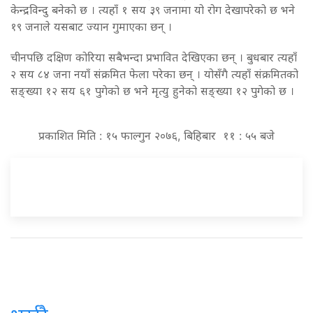
केन्द्रविन्दु बनेको छ । त्यहाँ १ सय ३९ जनामा यो रोग देखापरेको छ भने
१९ जनाले यसबाट ज्यान गुमाएका छन् ।
चीनपछि दक्षिण कोरिया सबैभन्दा प्रभावित देखिएका छन् । बुधबार त्यहाँ
२ सय ८४ जना नयाँ संक्रमित फेला परेका छन् । योसँगै त्यहाँ संक्रमितको
सङ्ख्या १२ सय ६१ पुगेको छ भने मृत्यु हुनेको सङ्ख्या १२ पुगेको छ ।
प्रकाशित मिति : १५ फाल्गुन २०७६, बिहिबार ११ : ५५ बजे