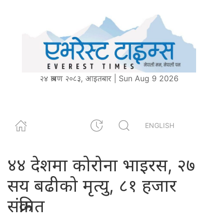
२४ श्रावण २०८३, आइतबार | Sun Aug 9 2026
ENGLISH
४४ देशमा कोरोना भाइरस, २७
सय बढीको मृत्यु, ८१ हजार
संक्रमित